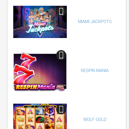
MIAMI JACKPOTS
RESPIN MANIA
WOLF GOLD