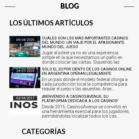
BLOG
LOS ÚLTIMOS ARTÍCULOS
CUÁLES SON LOS MÁS IMPORTANTES CASINOS
09/04/2025
DEL MUNDO: UN VIAJE POR EL APASIONANTE
MUNDO DEL JUEGO
Jugar al póker ya no es una experiencia
simple en la que necesitamos un paño en
donde colocar las cartas. Siguiendo las
deman…
SÓLO EL 20 POR CIENTO DE LOS CASINOS ONLINE
24/07/2023
EN ARGENTINA OPERAN LEGALMENTE
En un país donde el modelo federal otorga a
cada jurisdicción local la competencia para
regular el juego y las apuestas, Arge…
¡BIENVENIDO A CASINOSAVENUE, SU
03/04/2017
PLATAFORMA DEDICADA A LOS CASINOS!
Desde 2015, CasinosAvenue se convirtió en
una herramienta esencial para los jugadores,
permitiéndoles localizar todos los cas…
CATEGORÍAS