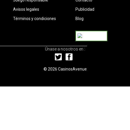
Juego responsable
Contacto
Avisos legales
Publicidad
Términos y condiciones
Blog
Únase a nosotros en :
© 2026
CasinosAvenue