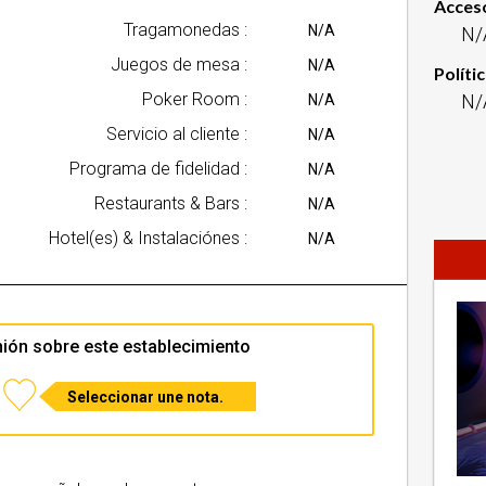
Acceso
Tragamonedas :
N/A
N/
Juegos de mesa :
N/A
Políti
Poker Room :
N/
N/A
Servicio al cliente :
N/A
Programa de fidelidad :
N/A
Restaurants & Bars :
N/A
Hotel(es) & Instalaciónes :
N/A
ión sobre este establecimiento
Seleccionar une nota.