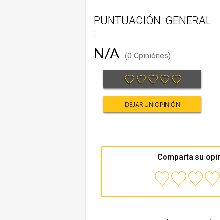
PUNTUACIÓN GENERAL
:
N/A
(0 Opiniónes)
DEJAR UN OPINIÓN
Comparta su opin