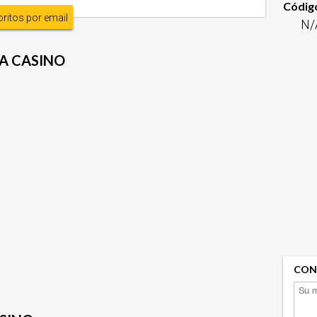
Código
oritos por email
N/
A CASINO
CON