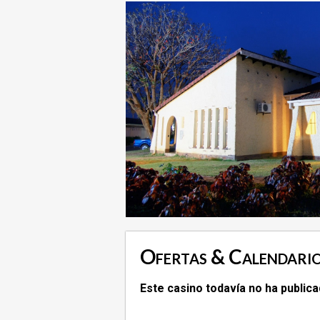
Ofertas & Calendario
Este casino todavía no ha publica