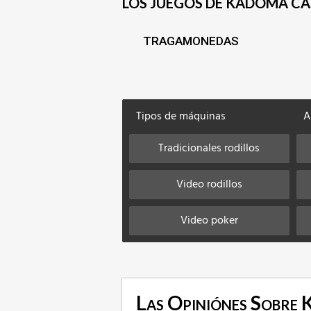
LOS JUEGOS DE KADOMA CA
TRAGAMONEDAS
Tipos de máquinas
A
Tradicionales rodillos
Video rodillos
Video poker
Las Opiniónes Sobre