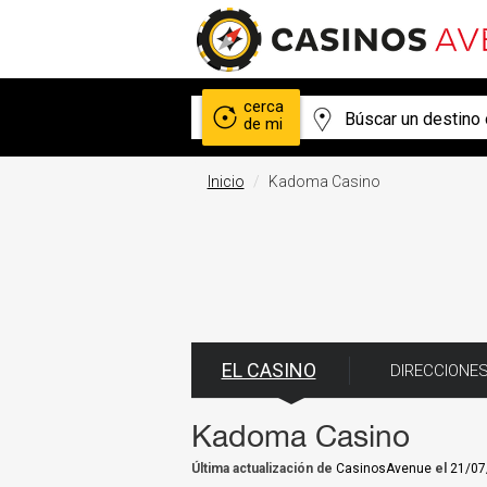
cerca
de mi
Inicio
Kadoma Casino
EL CASINO
DIRECCIONE
Kadoma Casino
Última actualización de
CasinosAvenue
el
21/07