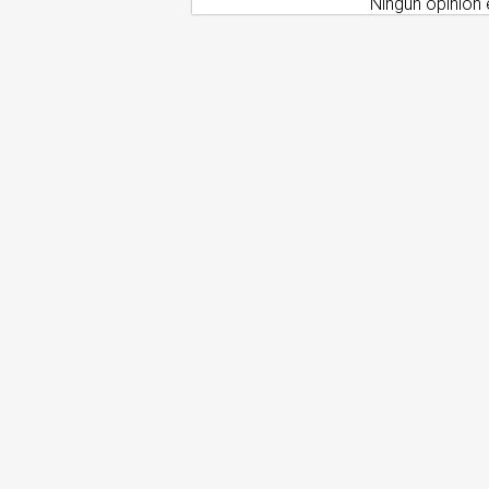
Ningun opinión