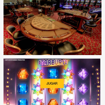
JUGAR