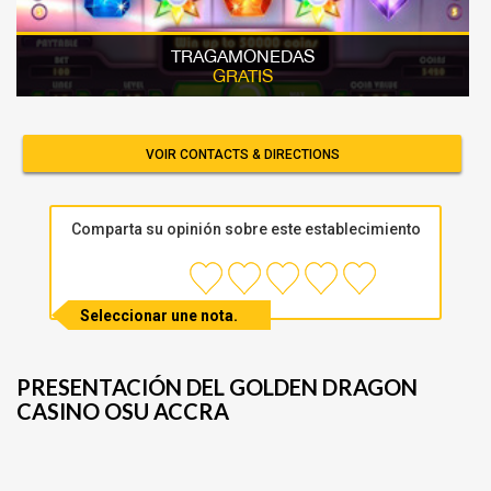
TRAGAMONEDAS
GRATIS
VOIR CONTACTS & DIRECTIONS
Comparta su opinión sobre este establecimiento
Seleccionar une nota.
PRESENTACIÓN DEL GOLDEN DRAGON
CASINO OSU ACCRA