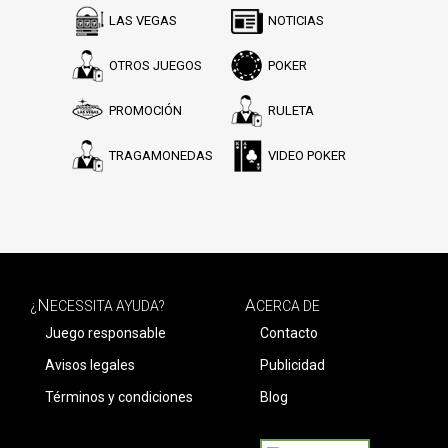
LAS VEGAS
NOTICIAS
OTROS JUEGOS
POKER
PROMOCIÓN
RULETA
TRAGAMONEDAS
VIDEO POKER
N
A
¿
ECESSITA AYUDA?
CERCA DE
Juego responsable
Contacto
Avisos legales
Publicidad
Términos y condiciones
Blog