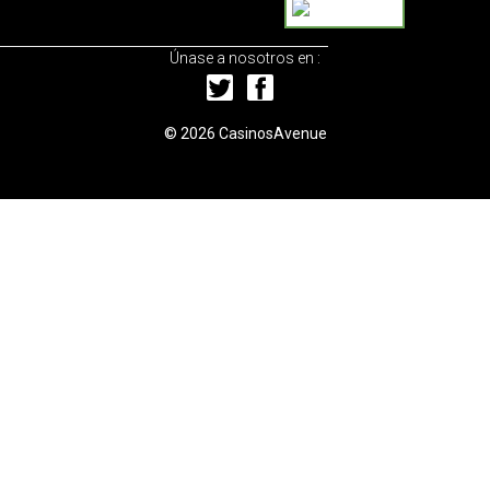
Únase a nosotros en :
© 2026
CasinosAvenue