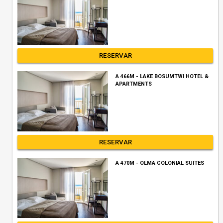
RESERVAR
A 466M - LAKE BOSUMTWI HOTEL &
APARTMENTS
RESERVAR
A 470M - OLMA COLONIAL SUITES