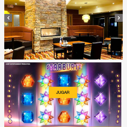
JUGAR