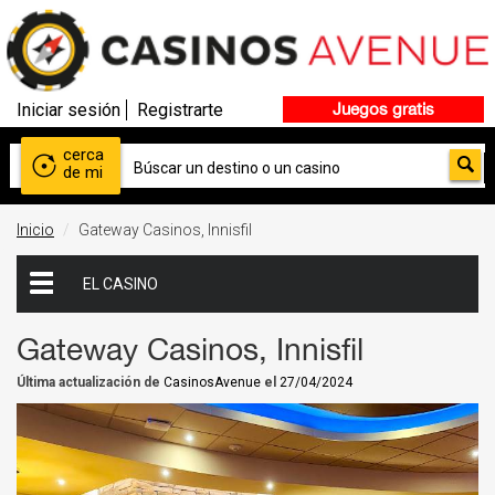
Iniciar sesión
Registrarte
Juegos gratis
cerca
de mi
Inicio
Gateway Casinos, Innisfil
EL CASINO
Gateway Casinos, Innisfil
Última actualización de
CasinosAvenue
el
27/04/2024