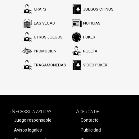
CRAPS
JUEGOS CHINOS
LAS VEGAS
NOTICIAS
OTROS JUEGOS
POKER
PROMOCIÓN
RULETA
TRAGAMONEDAS
VIDEO POKER
N
A
¿
ECESSITA AYUDA?
CERCA DE
Juego responsable
Contacto
Avisos legales
Publicidad