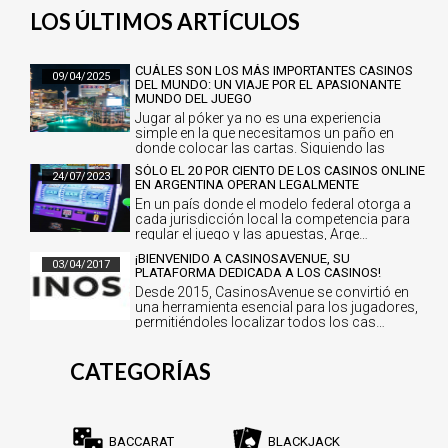
LOS ÚLTIMOS ARTÍCULOS
CUÁLES SON LOS MÁS IMPORTANTES CASINOS
09/04/2025
DEL MUNDO: UN VIAJE POR EL APASIONANTE
MUNDO DEL JUEGO
Jugar al póker ya no es una experiencia
simple en la que necesitamos un paño en
donde colocar las cartas. Siguiendo las
deman…
SÓLO EL 20 POR CIENTO DE LOS CASINOS ONLINE
24/07/2023
EN ARGENTINA OPERAN LEGALMENTE
En un país donde el modelo federal otorga a
cada jurisdicción local la competencia para
regular el juego y las apuestas, Arge…
¡BIENVENIDO A CASINOSAVENUE, SU
03/04/2017
PLATAFORMA DEDICADA A LOS CASINOS!
Desde 2015, CasinosAvenue se convirtió en
una herramienta esencial para los jugadores,
permitiéndoles localizar todos los cas…
CATEGORÍAS
BACCARAT
BLACKJACK