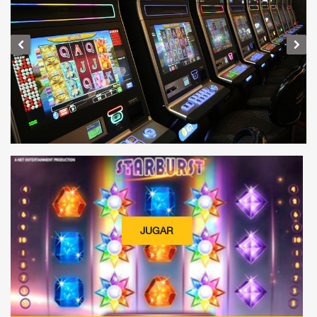
JUGAR