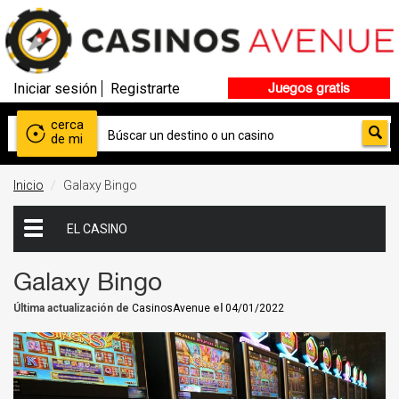
Iniciar sesión
Registrarte
Juegos gratis
cerca
de mi
Inicio
Galaxy Bingo
EL CASINO
Galaxy Bingo
Última actualización de
CasinosAvenue
el
04/01/2022