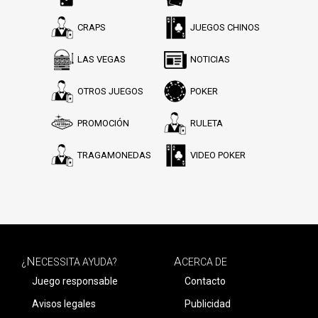
CRAPS
JUEGOS CHINOS
LAS VEGAS
NOTICIAS
OTROS JUEGOS
POKER
PROMOCIÓN
RULETA
TRAGAMONEDAS
VIDEO POKER
N
A
¿
ECESSITA AYUDA?
CERCA DE
Juego responsable
Contacto
Avisos legales
Publicidad