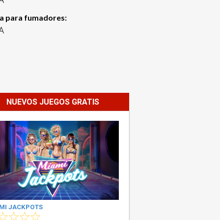
ca para fumadores:
A
NUEVOS JUEGOS GRATIS
MI JACKPOTS