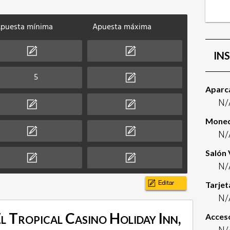
puesta mínima
Apuesta máxima
IN
5
Aparc
N/
Moned
N/
Salón 
N/
Editar
Tarjet
N/
l Tropical Casino Holiday Inn,
Acceso
N/