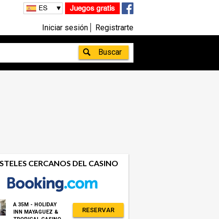
ES
Juegos gratis
Iniciar sesión
Registrarte
STELES CERCANOS DEL CASINO
A 35M - HOLIDAY
RESERVAR
INN MAYAGUEZ &