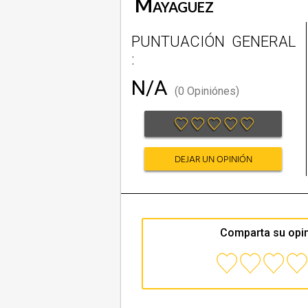
Mayaguez
PUNTUACIÓN GENERAL
:
N/A
(0 Opiniónes)
DEJAR UN OPINIÓN
Comparta su opin