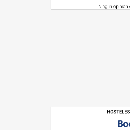
Ningun opinión
HOSTELES