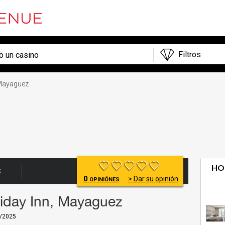
 Mayaguez
HO
S
0
> Dar su opinión
OPINIÓNES
liday Inn, Mayaguez
/2025