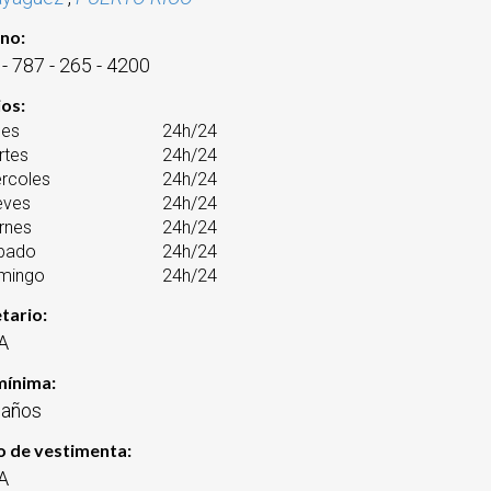
no:
- 787 - 265 - 4200
os:
nes
24h/24
rtes
24h/24
rcoles
24h/24
eves
24h/24
rnes
24h/24
bado
24h/24
mingo
24h/24
tario:
A
mínima:
 años
 de vestimenta:
A