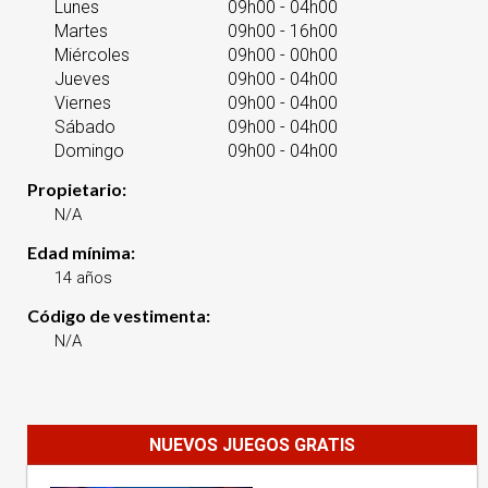
Lunes
09h00 - 04h00
Martes
09h00 - 16h00
Miércoles
09h00 - 00h00
Jueves
09h00 - 04h00
Viernes
09h00 - 04h00
Sábado
09h00 - 04h00
Domingo
09h00 - 04h00
Propietario:
N/A
Edad mínima:
14 años
Código de vestimenta:
N/A
NUEVOS JUEGOS GRATIS