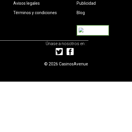
Avisos legales
Publicidad
Términos y condiciones
Blog
Únase a nosotros en :
© 2026
CasinosAvenue