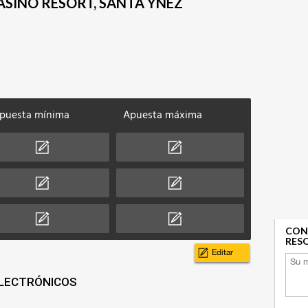
ASINO RESORT, SANTA YNEZ
puesta mínima
Apuesta máxima
CON
RESO
Editar
ELECTRÓNICOS