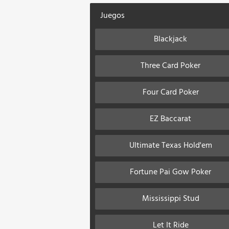
Juegos
Blackjack
Three Card Poker
Four Card Poker
EZ Baccarat
Ultimate Texas Hold'em
Fortune Pai Gow Poker
Mississippi Stud
Let It Ride