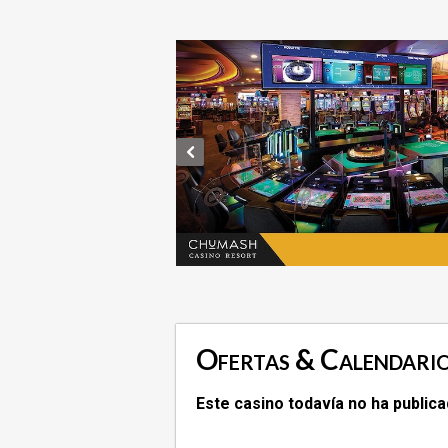
Ofertas & Calendario
Este casino todavía no ha publica