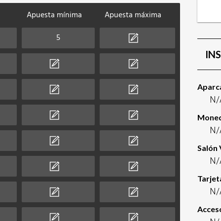
Apuesta mínima
Apuesta máxima
5
IN
Aparc
N/
Moned
N/
Salón 
N/
Tarjet
N/
Acceso