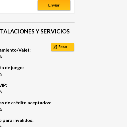
Enviar
STALACIONES Y SERVICIOS
Editar
amiento/Valet:
A
a de juego:
A
VIP:
A
as de crédito aceptados:
A
 para invalidos: