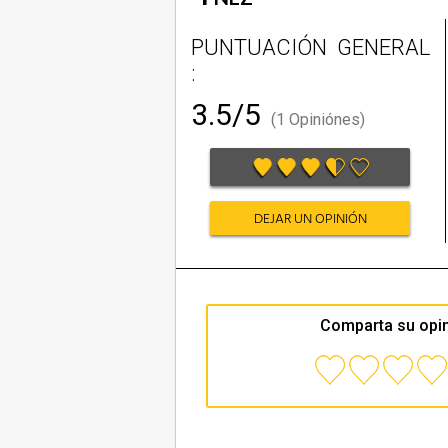
PUNTUACIÓN GENERAL
:
3.5/5
(1 Opiniónes)
DEJAR UN OPINIÓN
Comparta su opin