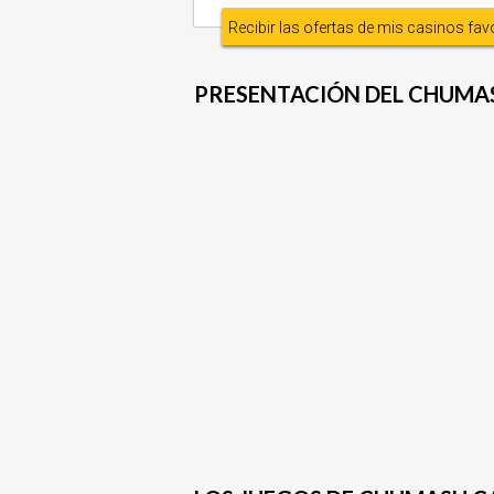
Recibir las ofertas de mis casinos fav
PRESENTACIÓN DEL CHUMAS