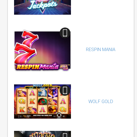
RESPIN MANIA
WOLF GOLD