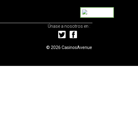
Únase a nosotros en :
© 2026
CasinosAvenue