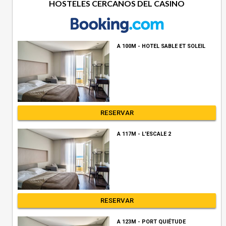
HOSTELES CERCANOS DEL CASINO
A 100M - HOTEL SABLE ET SOLEIL
RESERVAR
A 117M - L'ESCALE 2
RESERVAR
A 123M - PORT QUIÉTUDE