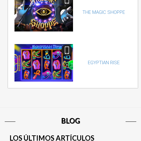
THE MAGIC SHOPPE
EGYPTIAN RISE
BLOG
LOS ÚLTIMOS ARTÍCULOS