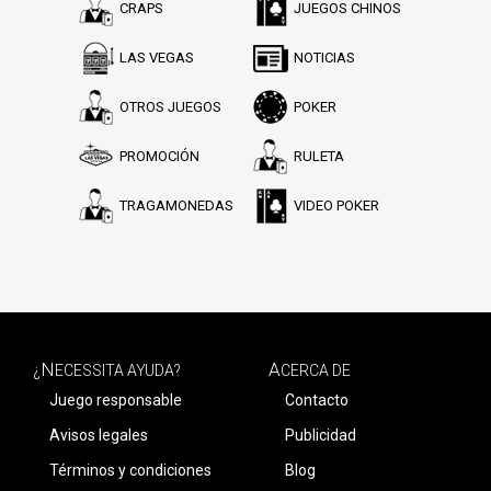
CRAPS
JUEGOS CHINOS
LAS VEGAS
NOTICIAS
OTROS JUEGOS
POKER
PROMOCIÓN
RULETA
TRAGAMONEDAS
VIDEO POKER
N
A
¿
ECESSITA AYUDA?
CERCA DE
Juego responsable
Contacto
Avisos legales
Publicidad
Términos y condiciones
Blog