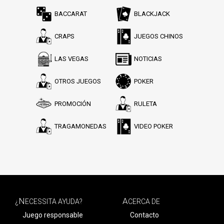
BACCARAT
BLACKJACK
CRAPS
JUEGOS CHINOS
LAS VEGAS
NOTICIAS
OTROS JUEGOS
POKER
PROMOCIÓN
RULETA
TRAGAMONEDAS
VIDEO POKER
N
A
¿
ECESSITA AYUDA?
CERCA DE
Juego responsable
Contacto