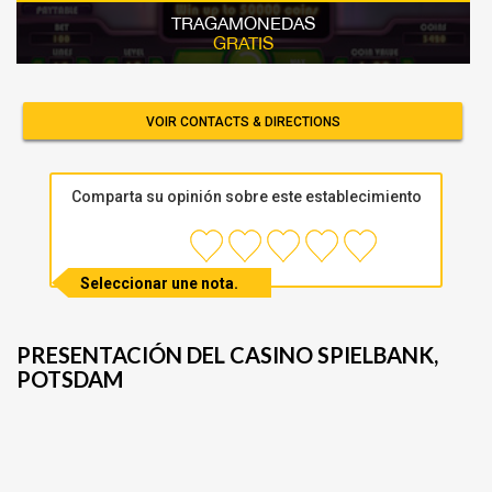
TRAGAMONEDAS
GRATIS
VOIR CONTACTS & DIRECTIONS
Comparta su opinión sobre este establecimiento
Seleccionar une nota.
PRESENTACIÓN DEL CASINO SPIELBANK,
POTSDAM