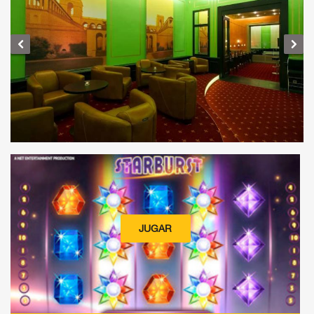
JUGAR