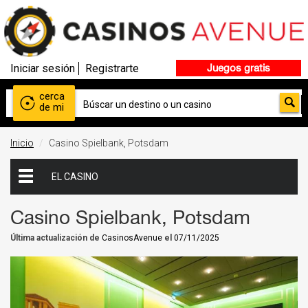
Iniciar sesión
Registrarte
Juegos gratis
cerca
de mi
Inicio
Casino Spielbank, Potsdam
EL CASINO
Casino Spielbank, Potsdam
Última actualización de
CasinosAvenue
el
07/11/2025