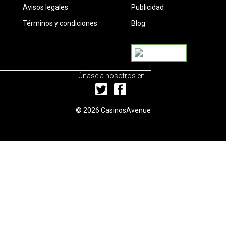
Avisos legales
Publicidad
Términos y condiciones
Blog
Únase a nosotros en :
© 2026
CasinosAvenue