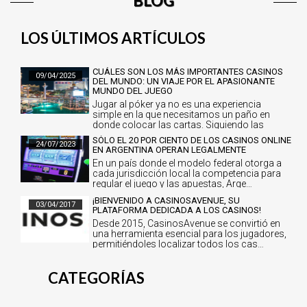
BLOG
LOS ÚLTIMOS ARTÍCULOS
CUÁLES SON LOS MÁS IMPORTANTES CASINOS
09/04/2025
DEL MUNDO: UN VIAJE POR EL APASIONANTE
MUNDO DEL JUEGO
Jugar al póker ya no es una experiencia
simple en la que necesitamos un paño en
donde colocar las cartas. Siguiendo las
deman…
SÓLO EL 20 POR CIENTO DE LOS CASINOS ONLINE
24/07/2023
EN ARGENTINA OPERAN LEGALMENTE
En un país donde el modelo federal otorga a
cada jurisdicción local la competencia para
regular el juego y las apuestas, Arge…
¡BIENVENIDO A CASINOSAVENUE, SU
03/04/2017
PLATAFORMA DEDICADA A LOS CASINOS!
Desde 2015, CasinosAvenue se convirtió en
una herramienta esencial para los jugadores,
permitiéndoles localizar todos los cas…
CATEGORÍAS