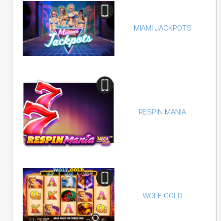
MIAMI JACKPOTS
RESPIN MANIA
WOLF GOLD