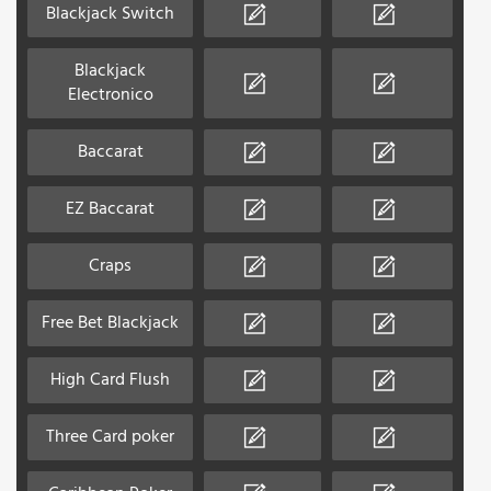
Blackjack Switch
Blackjack
Electronico
Baccarat
EZ Baccarat
Craps
Free Bet Blackjack
High Card Flush
Three Card poker