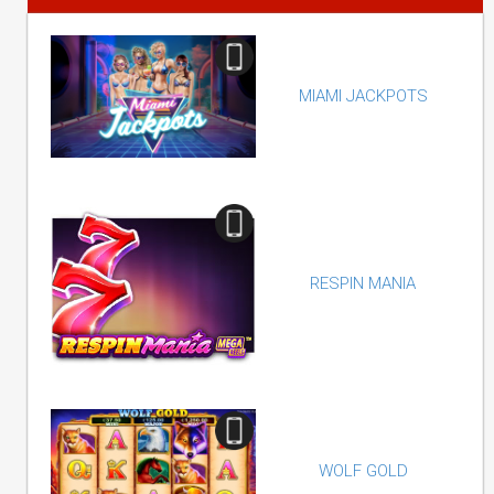
MIAMI JACKPOTS
RESPIN MANIA
WOLF GOLD