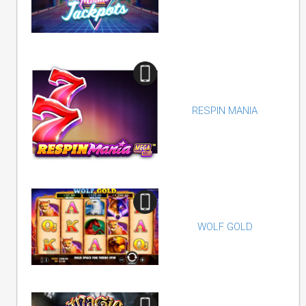
RESPIN MANIA
WOLF GOLD