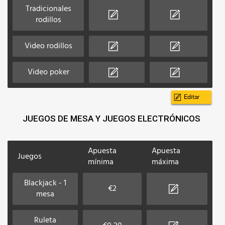
Tradicionales
rodillos
Video rodillos
Video poker
Editar
JUEGOS DE MESA Y JUEGOS ELECTRÓNICOS
Apuesta
Apuesta
Juegos
mínima
máxima
Blackjack - 1
€2
mesa
Ruleta