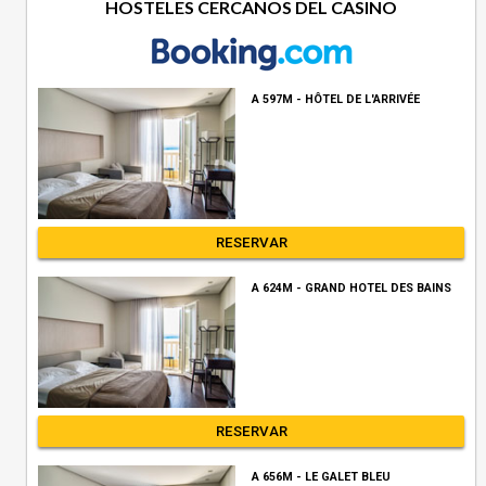
HOSTELES CERCANOS DEL CASINO
A 597M - HÔTEL DE L'ARRIVÉE
RESERVAR
A 624M - GRAND HOTEL DES BAINS
RESERVAR
A 656M - LE GALET BLEU