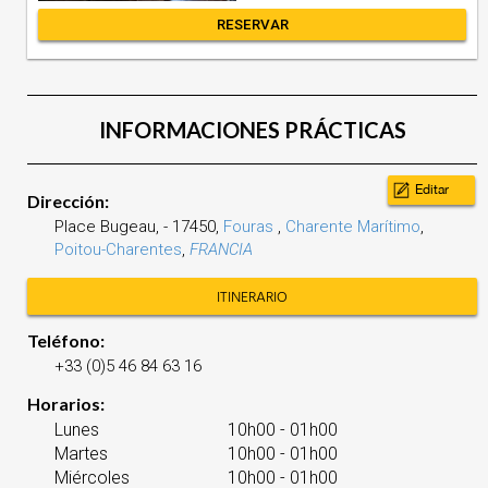
RESERVAR
INFORMACIONES PRÁCTICAS
Editar
Dirección:
Place Bugeau,
-
17450,
Fouras
,
Charente Marítimo
,
Poitou-Charentes
,
FRANCIA
ITINERARIO
Teléfono:
+33 (0)5 46 84 63 16
Horarios:
Lunes
10h00 - 01h00
Martes
10h00 - 01h00
Miércoles
10h00 - 01h00