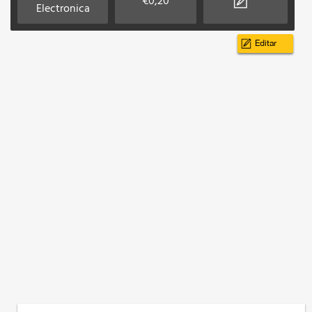
€0,20
Electronica
Editar