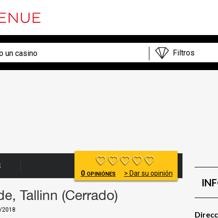
S
0
> Dar su opinión
OPINIÓNES
IN
e, Tallinn (Cerrado)
/2018
Direcc