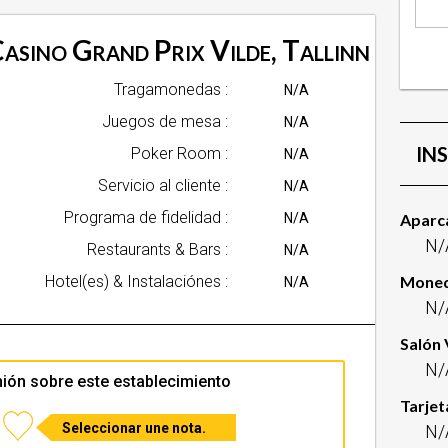
asino Grand Prix Vilde, Tallinn
Tragamonedas :
N/A
Juegos de mesa :
N/A
IN
Poker Room :
N/A
Servicio al cliente :
N/A
Programa de fidelidad :
N/A
Aparc
N/
Restaurants & Bars :
N/A
Hotel(es) & Instalaciónes :
Moned
N/A
N/
Salón 
N/
ión sobre este establecimiento
Tarjet
Seleccionar une nota.
N/