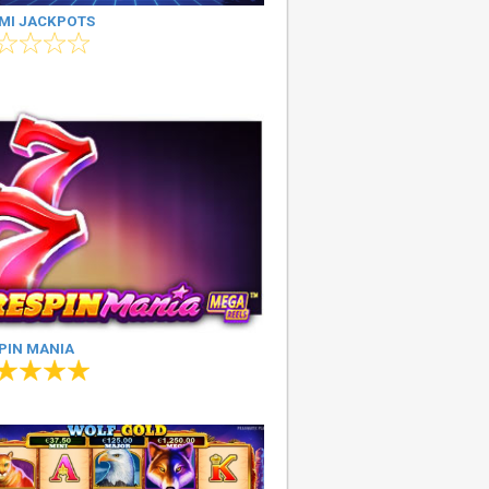
MI JACKPOTS
PIN MANIA