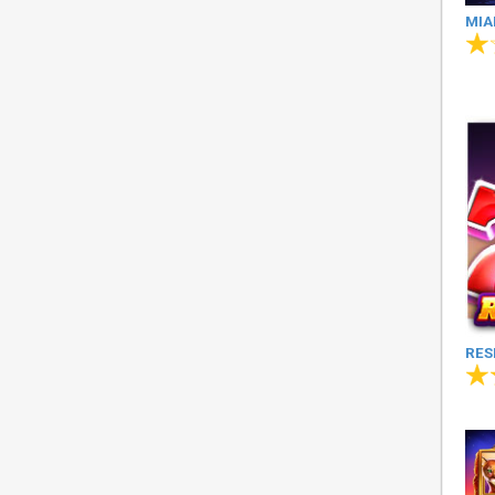
MIA
RES