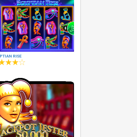
PTIAN RISE