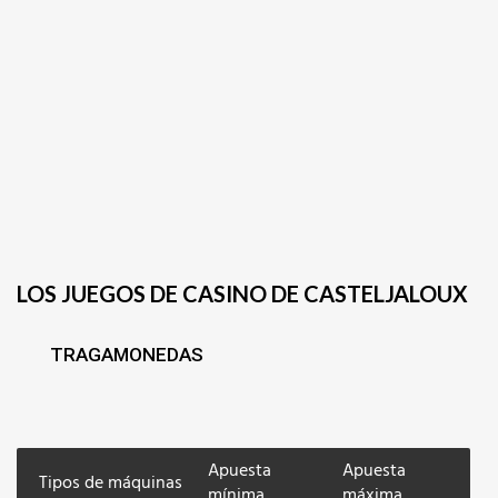
LOS JUEGOS DE CASINO DE CASTELJALOUX
TRAGAMONEDAS
Apuesta
Apuesta
Tipos de máquinas
mínima
máxima