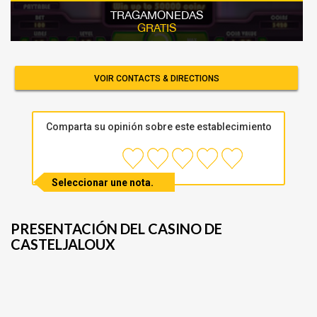
TRAGAMONEDAS
GRATIS
VOIR CONTACTS & DIRECTIONS
Comparta su opinión sobre este establecimiento
Seleccionar une nota.
PRESENTACIÓN DEL CASINO DE
CASTELJALOUX