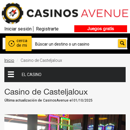
Iniciar sesión
Registrarte
Juegos gratis
cerca
de mi
Inicio
Casino de Casteljaloux
EL CASINO
Casino de Casteljaloux
Última actualización de
CasinosAvenue
el
01/10/2025