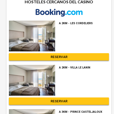
HOSTELES CERCANOS DEL CASINO
A 2KM - LES CORDELIERS
RESERVAR
A 2KM - VILLA LE LANIN
RESERVAR
A 3KM - PRINCE CASTELJALOUX