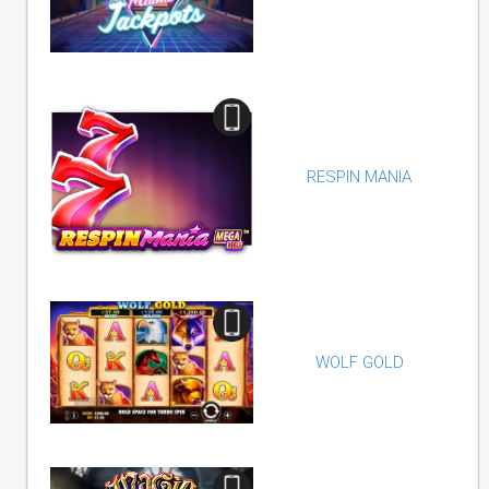
RESPIN MANIA
WOLF GOLD