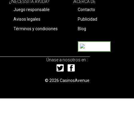
N
A
¿
ECESSITA AYUDA?
CERCA DE
Juego responsable
Contacto
Avisos legales
Publicidad
Términos y condiciones
Blog
Únase a nosotros en :
© 2026
CasinosAvenue