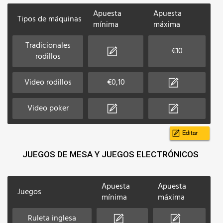
Apuesta
Apuesta
Tipos de máquinas
mínima
máxima
Tradicionales
€10
rodillos
Video rodillos
€0,10
Video poker
Editar
JUEGOS DE MESA Y JUEGOS ELECTRÓNICOS
Apuesta
Apuesta
Juegos
mínima
máxima
Ruleta inglesa