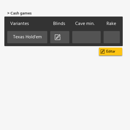
> Cash games
Variantes
Blinds
Cave min.
Rake
Texas Hold'em
Editar