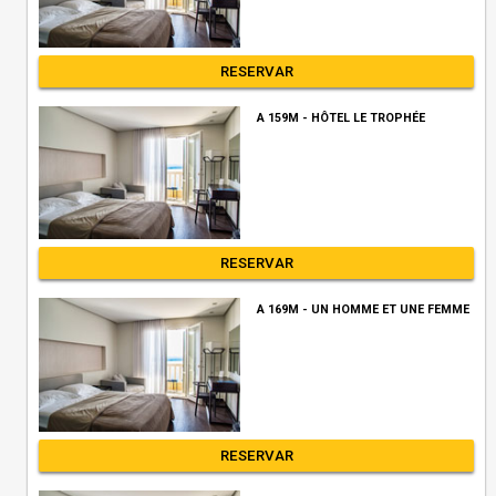
RESERVAR
A 159M - HÔTEL LE TROPHÉE
RESERVAR
A 169M - UN HOMME ET UNE FEMME
RESERVAR