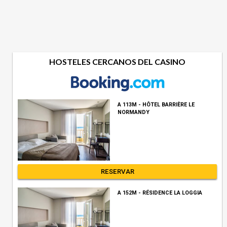
HOSTELES CERCANOS DEL CASINO
A 113M - HÔTEL BARRIÈRE LE
NORMANDY
RESERVAR
A 152M - RÉSIDENCE LA LOGGIA