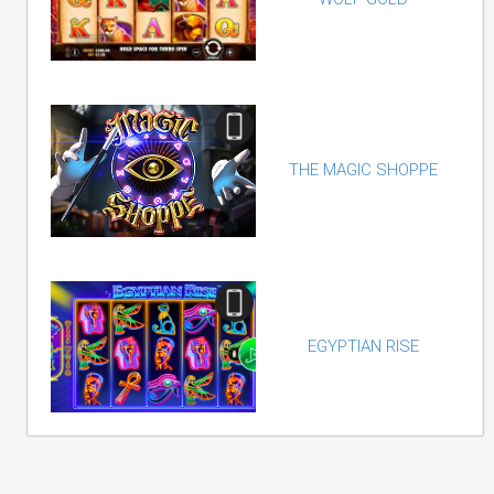
THE MAGIC SHOPPE
EGYPTIAN RISE