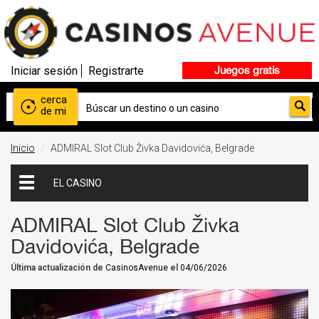
Iniciar sesión
Registrarte
Juegos gratis
cerca
de mi
Inicio
ADMIRAL Slot Club Živka Davidovića, Belgrade
EL CASINO
ADMIRAL Slot Club Živka
Davidovića, Belgrade
Última actualización de
CasinosAvenue
el
04/06/2026