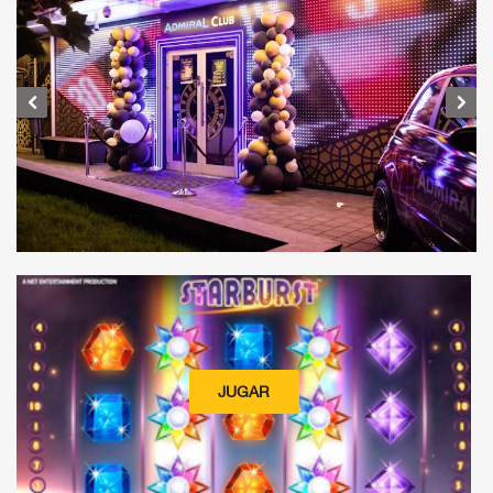
JUGAR