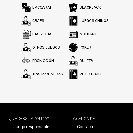
BACCARAT
BLACKJACK
CRAPS
JUEGOS CHINOS
LAS VEGAS
NOTICIAS
OTROS JUEGOS
POKER
PROMOCIÓN
RULETA
TRAGAMONEDAS
VIDEO POKER
N
A
¿
ECESSITA AYUDA?
CERCA DE
Juego responsable
Contacto