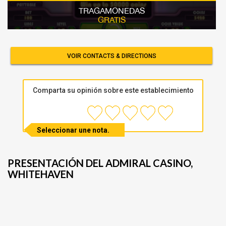
TRAGAMONEDAS
GRATIS
VOIR CONTACTS & DIRECTIONS
Comparta su opinión sobre este establecimiento
Seleccionar une nota.
PRESENTACIÓN DEL ADMIRAL CASINO,
WHITEHAVEN