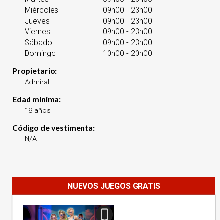
Miércoles
09h00 - 23h00
Jueves
09h00 - 23h00
Viernes
09h00 - 23h00
Sábado
09h00 - 23h00
Domingo
10h00 - 20h00
Propietario:
Admiral
Edad mínima:
18 años
Código de vestimenta:
N/A
NUEVOS JUEGOS GRATIS