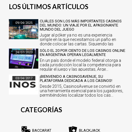
LOS ÚLTIMOS ARTÍCULOS
CUÁLES SON LOS MÁS IMPORTANTES CASINOS
09/04/2025
DEL MUNDO: UN VIAJE POR EL APASIONANTE
MUNDO DEL JUEGO
Jugar al póker ya no es una experiencia
simple en la que necesitamos un paño en
donde colocar las cartas. Siguiendo las
deman…
SÓLO EL 20 POR CIENTO DE LOS CASINOS ONLINE
24/07/2023
EN ARGENTINA OPERAN LEGALMENTE
En un país donde el modelo federal otorga a
cada jurisdicción local la competencia para
regular el juego y las apuestas, Arge…
¡BIENVENIDO A CASINOSAVENUE, SU
03/04/2017
PLATAFORMA DEDICADA A LOS CASINOS!
Desde 2015, CasinosAvenue se convirtió en
una herramienta esencial para los jugadores,
permitiéndoles localizar todos los cas…
CATEGORÍAS
BACCARAT
BLACKJACK