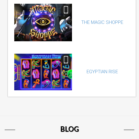
THE MAGIC SHOPPE
EGYPTIAN RISE
BLOG