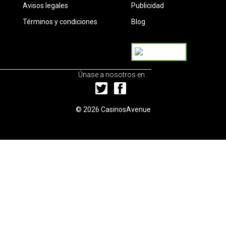
Avisos legales
Publicidad
Términos y condiciones
Blog
Únase a nosotros en :
© 2026
CasinosAvenue