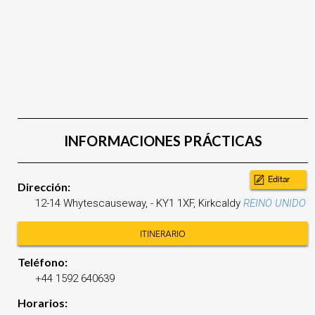
INFORMACIONES PRÁCTICAS
Editar
Dirección:
12-14 Whytescauseway,
-
KY1 1XF,
Kirkcaldy
REINO UNIDO
ITINERARIO
Teléfono:
+44 1592 640639
Horarios: