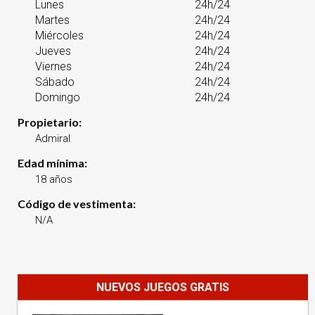
Lunes
24h/24
Martes
24h/24
Miércoles
24h/24
Jueves
24h/24
Viernes
24h/24
Sábado
24h/24
Domingo
24h/24
Propietario:
Admiral
Edad mínima:
18 años
Código de vestimenta:
N/A
NUEVOS JUEGOS GRATIS