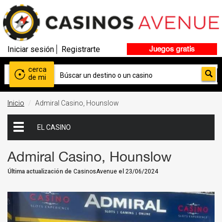
Iniciar sesión
Registrarte
Juegos gratis
cerca
de mi
Inicio
Admiral Casino, Hounslow
EL CASINO
Admiral Casino, Hounslow
Última actualización de
CasinosAvenue
el
23/06/2024