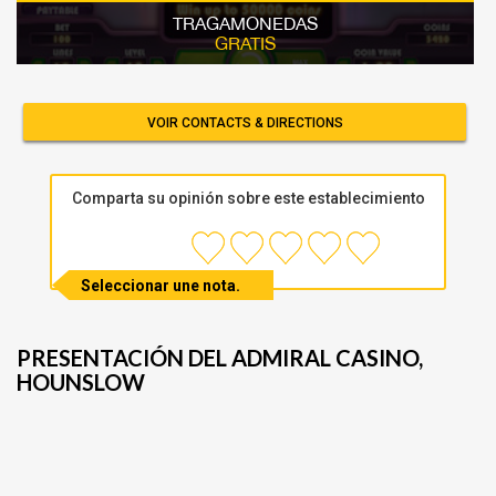
TRAGAMONEDAS
GRATIS
VOIR CONTACTS & DIRECTIONS
Comparta su opinión sobre este establecimiento
Seleccionar une nota.
PRESENTACIÓN DEL ADMIRAL CASINO,
HOUNSLOW