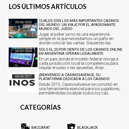
LOS ÚLTIMOS ARTÍCULOS
CUÁLES SON LOS MÁS IMPORTANTES CASINOS
09/04/2025
DEL MUNDO: UN VIAJE POR EL APASIONANTE
MUNDO DEL JUEGO
Jugar al póker ya no es una experiencia
simple en la que necesitamos un paño en
donde colocar las cartas. Siguiendo las
deman…
SÓLO EL 20 POR CIENTO DE LOS CASINOS ONLINE
24/07/2023
EN ARGENTINA OPERAN LEGALMENTE
En un país donde el modelo federal otorga a
cada jurisdicción local la competencia para
regular el juego y las apuestas, Arge…
¡BIENVENIDO A CASINOSAVENUE, SU
03/04/2017
PLATAFORMA DEDICADA A LOS CASINOS!
Desde 2015, CasinosAvenue se convirtió en
una herramienta esencial para los jugadores,
permitiéndoles localizar todos los cas…
CATEGORÍAS
BACCARAT
BLACKJACK