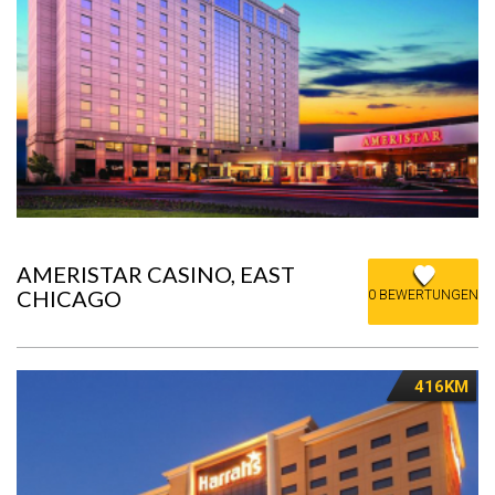
AMERISTAR CASINO, EAST
CHICAGO
0 BEWERTUNGEN
416KM