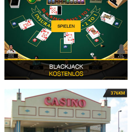
SPIELEN
BLACKJACK
KOSTENLOS
376KM