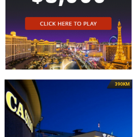
390KM