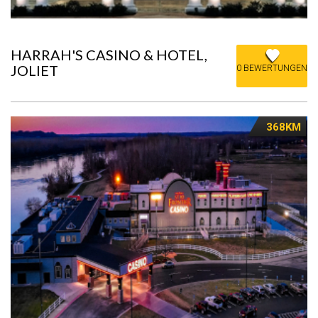
HARRAH'S CASINO & HOTEL,
JOLIET
0 BEWERTUNGEN
368KM