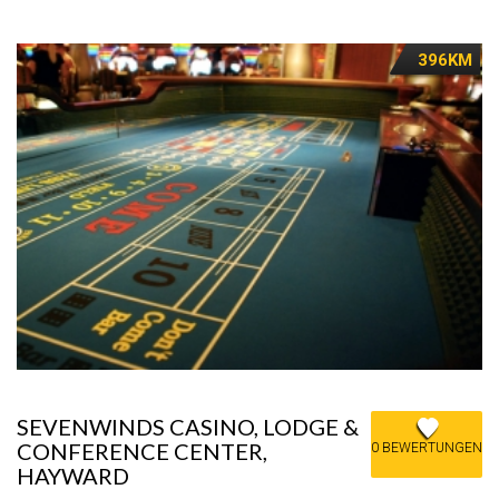
396KM
SEVENWINDS CASINO, LODGE &
CONFERENCE CENTER,
0 BEWERTUNGEN
HAYWARD