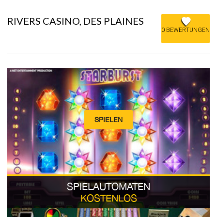
RIVERS CASINO, DES PLAINES
0 BEWERTUNGEN
SPIELEN
SPIELAUTOMATEN
KOSTENLOS