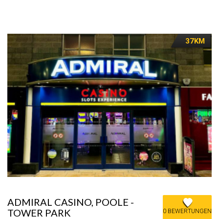
37KM
ADMIRAL CASINO, POOLE -
TOWER PARK
0 BEWERTUNGEN