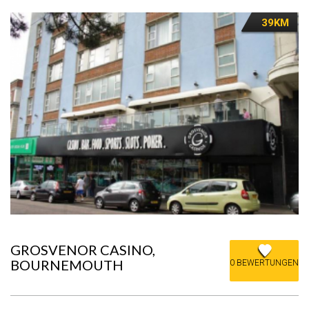
39KM
GROSVENOR CASINO,
BOURNEMOUTH
0 BEWERTUNGEN