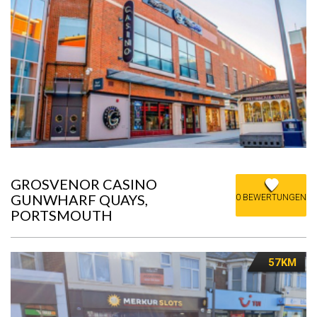
GROSVENOR CASINO
GUNWHARF QUAYS,
0 BEWERTUNGEN
PORTSMOUTH
57KM