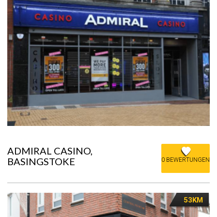
ADMIRAL CASINO,
BASINGSTOKE
0 BEWERTUNGEN
53KM