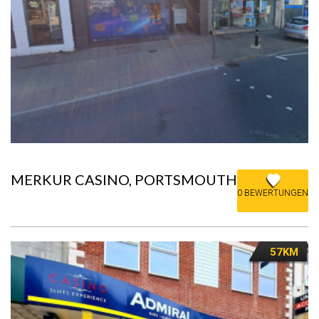
MERKUR CASINO, PORTSMOUTH
0 BEWERTUNGEN
57KM