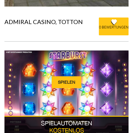
ADMIRAL CASINO, TOTTON
0 BEWERTUNGEN
SPIELEN
SPIELAUTOMATEN
KOSTENLOS