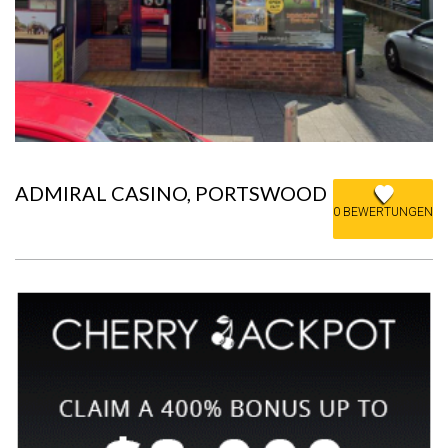
ADMIRAL CASINO, PORTSWOOD
0 BEWERTUNGEN