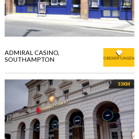
ADMIRAL CASINO,
SOUTHAMPTON
0 BEWERTUNGEN
33KM