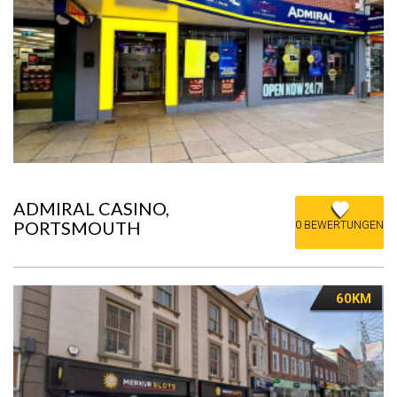
ADMIRAL CASINO,
PORTSMOUTH
0 BEWERTUNGEN
60KM