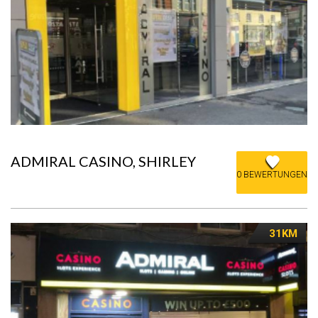
ADMIRAL CASINO, SHIRLEY
0 BEWERTUNGEN
31KM