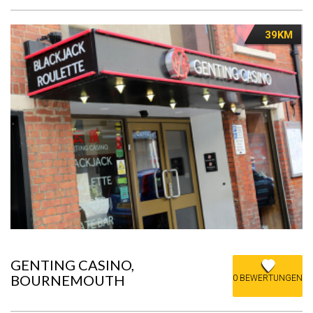
39KM
GENTING CASINO,
BOURNEMOUTH
0 BEWERTUNGEN