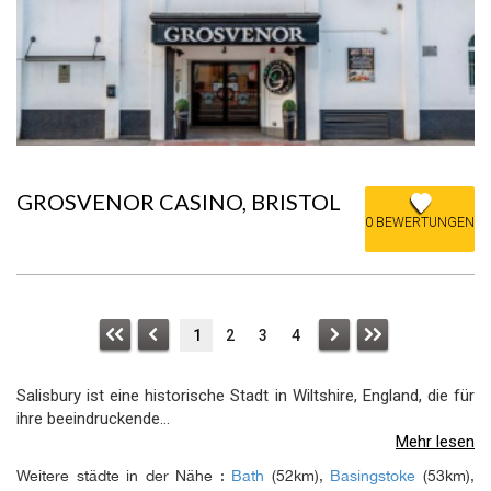
GROSVENOR CASINO, BRISTOL
0 BEWERTUNGEN
1
2
3
4
Salisbury ist eine historische Stadt in Wiltshire, England, die für
ihre beeindruckende
...
Mehr lesen
Weitere städte in der Nähe :
Bath
(52km),
Basingstoke
(53km),