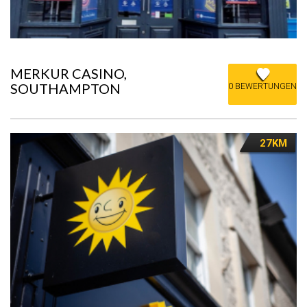
MERKUR CASINO,
SOUTHAMPTON
0 BEWERTUNGEN
27KM