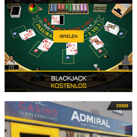
SPIELEN
BLACKJACK
KOSTENLOS
30KM