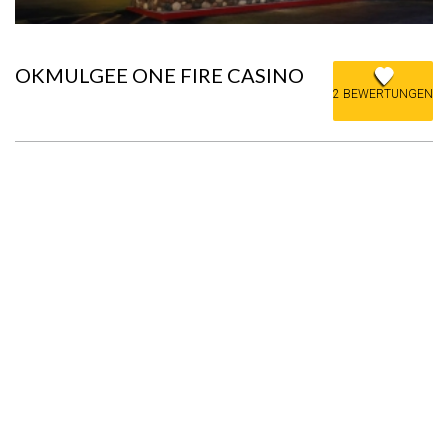
OKMULGEE ONE FIRE CASINO
2 BEWERTUNGEN