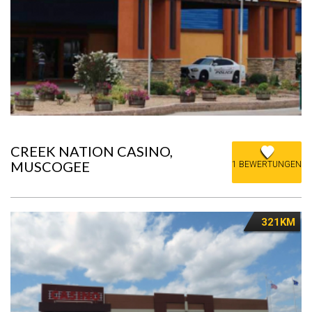
CREEK NATION CASINO,
MUSCOGEE
1 BEWERTUNGEN
321KM