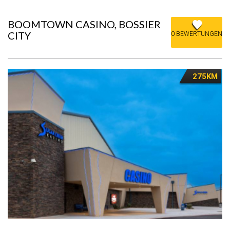
BOOMTOWN CASINO, BOSSIER
CITY
0 BEWERTUNGEN
275KM