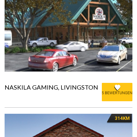
NASKILA GAMING, LIVINGSTON
5 BEWERTUNGEN
314KM