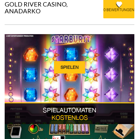
GOLD RIVER CASINO,
ANADARKO
0 BEWERTUNGEN
SPIELEN
SPIELAUTOMATEN
KOSTENLOS