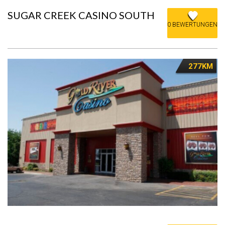
SUGAR CREEK CASINO SOUTH
0 BEWERTUNGEN
277KM