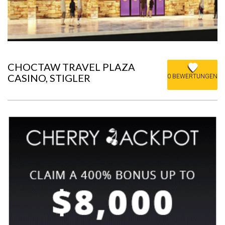
CHOCTAW TRAVEL PLAZA
CASINO, STIGLER
0 BEWERTUNGEN