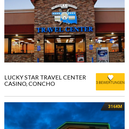
LUCKY STAR TRAVEL CENTER
CASINO, CONCHO
3 BEWERTUNGEN
316KM