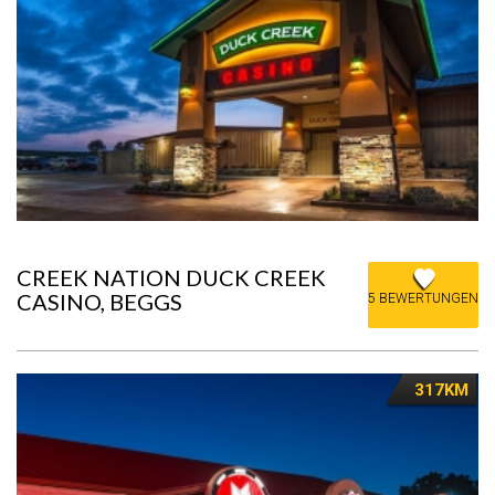
CREEK NATION DUCK CREEK
CASINO, BEGGS
5 BEWERTUNGEN
317KM