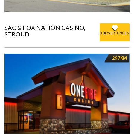
SAC & FOX NATION CASINO,
STROUD
0 BEWERTUNGEN
297KM