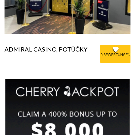
ADMIRAL CASINO, POTŮČKY
0 BEWERTUNGEN