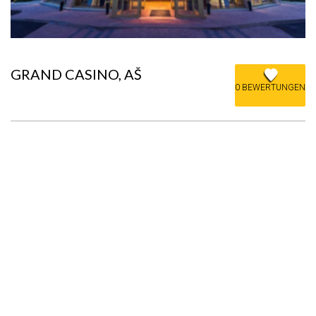
GRAND CASINO, AŠ
0 BEWERTUNGEN