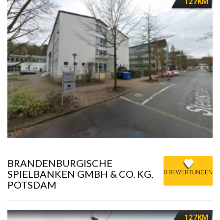
127KM
BRANDENBURGISCHE
SPIELBANKEN GMBH & CO. KG,
0 BEWERTUNGEN
POTSDAM
127KM