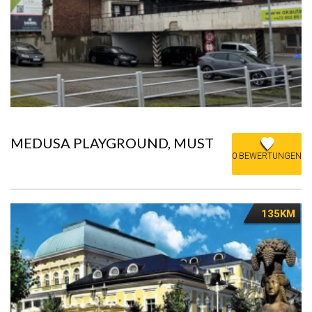
MEDUSA PLAYGROUND, MUST
0 BEWERTUNGEN
135KM