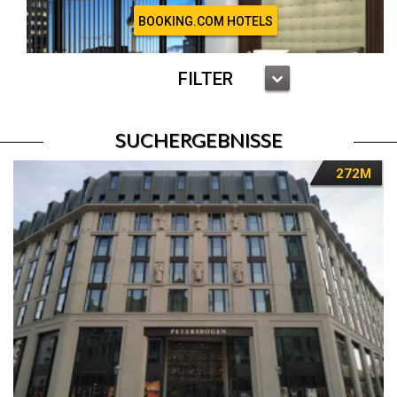
BOOKING.COM HOTELS
FILTER
SUCHERGEBNISSE
272M