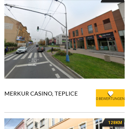
MERKUR CASINO, TEPLICE
0 BEWERTUNGEN
128KM