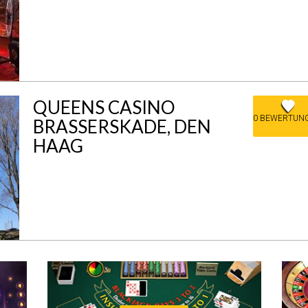
QUEENS CASINO
0 BEWERTUN
BRASSERSKADE, DEN
HAAG