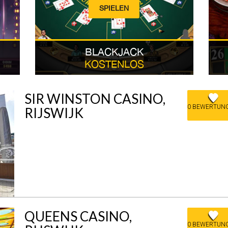
SPIELEN
BLACKJACK
KOSTENLOS
SIR WINSTON CASINO,
0 BEWERTUN
RIJSWIJK
QUEENS CASINO,
0 BEWERTUN