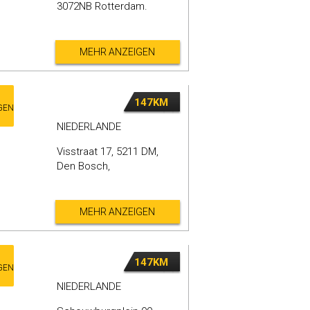
3072NB
Rotterdam.
MEHR ANZEIGEN
147KM
GEN
NIEDERLANDE
Visstraat 17,
5211 DM,
Den Bosch,
MEHR ANZEIGEN
147KM
GEN
NIEDERLANDE