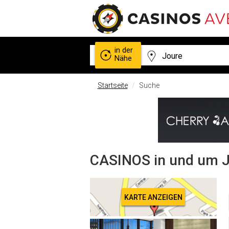
in der
Nähe
Startseite
Suche
CASINOS in und um J
KARTE ANZEIGEN