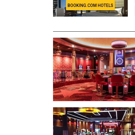
BOOKING.COM HOTELS