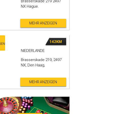
Brasserskade 219
2497
NX
Hague.
MEHR ANZEIGEN
142KM
GEN
NIEDERLANDE
Brasserskade 219,
2497
NX,
Den Haag,
MEHR ANZEIGEN