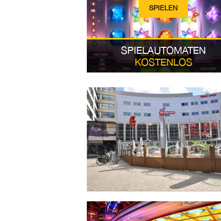
SPIELEN
SPIELAUTOMATEN
KOSTENLOS