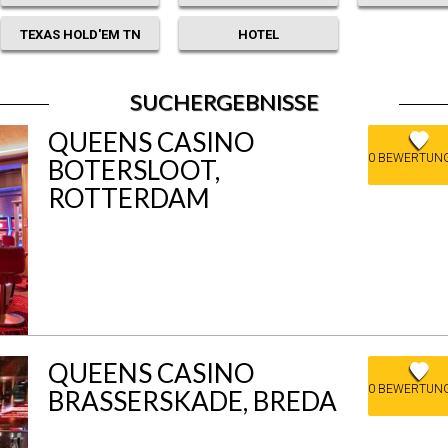
TEXAS HOLD'EM TN
HOTEL
SUCHERGEBNISSE
QUEENS CASINO
0 BEWERTUN
BOTERSLOOT,
ROTTERDAM
QUEENS CASINO
0 BEWERTUN
BRASSERSKADE, BREDA