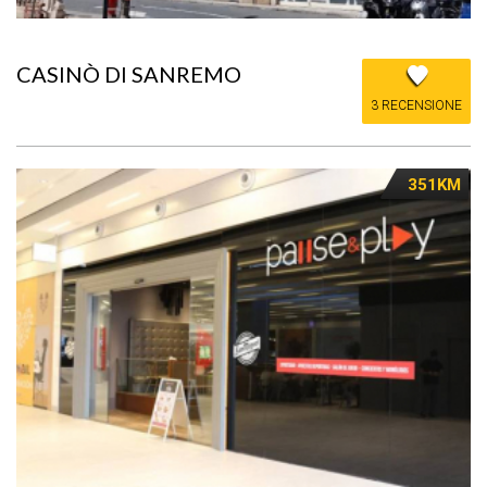
CASINÒ DI SANREMO
3 RECENSIONE
351KM