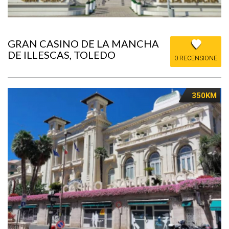
GRAN CASINO DE LA MANCHA
DE ILLESCAS, TOLEDO
0 RECENSIONE
350KM