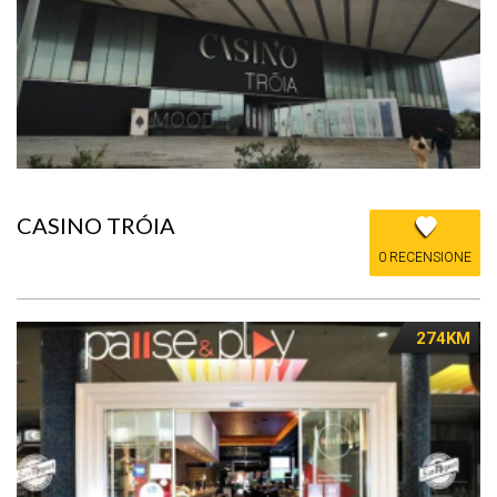
CASINO TRÓIA
0 RECENSIONE
274KM