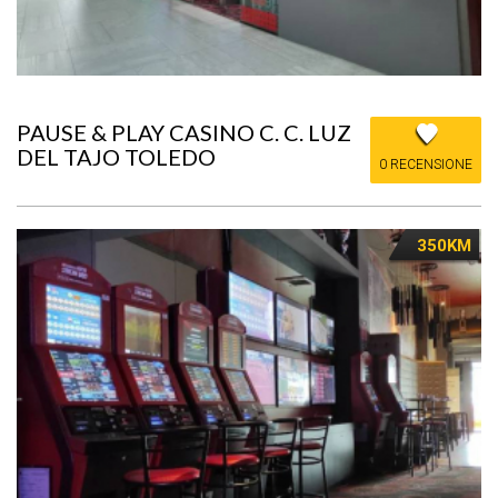
PAUSE & PLAY CASINO C. C. LUZ
DEL TAJO TOLEDO
0 RECENSIONE
350KM