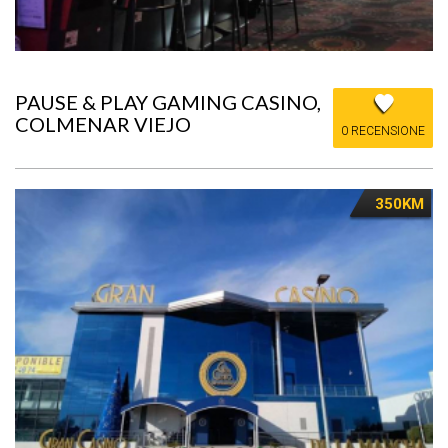
PAUSE & PLAY GAMING CASINO,
COLMENAR VIEJO
0 RECENSIONE
350KM