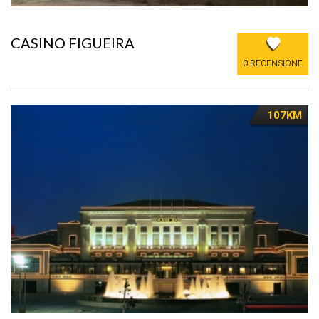
CASINO FIGUEIRA
0 RECENSIONE
107KM