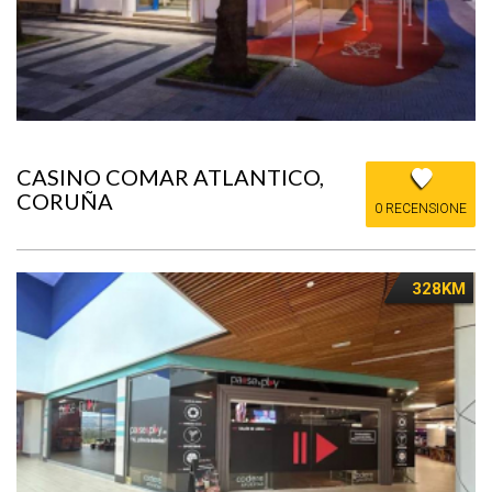
CASINO COMAR ATLANTICO,
CORUÑA
0 RECENSIONE
328KM