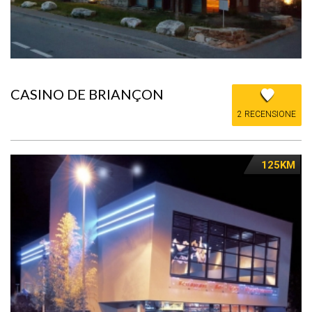
CASINO DE BRIANÇON
2 RECENSIONE
125KM