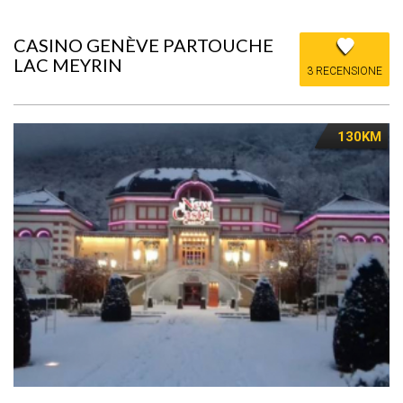
CASINO GENÈVE PARTOUCHE
LAC MEYRIN
3 RECENSIONE
130KM