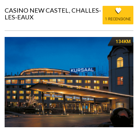
CASINO NEW CASTEL, CHALLES-
LES-EAUX
1 RECENSIONE
134KM