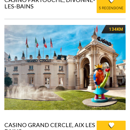
LES-BAINS
5 RECENSIONE
134KM
CASINO GRAND CERCLE, AIX LES