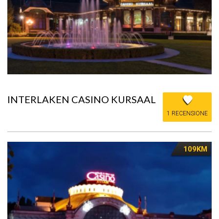
INTERLAKEN CASINO KURSAAL
1 RECENSIONE
109KM