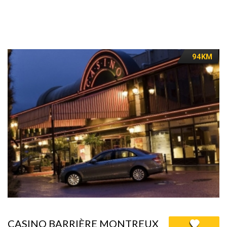
94KM
CASINO BARRIÈRE MONTREUX