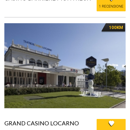
1 RECENSIONE
100KM
GRAND CASINO LOCARNO