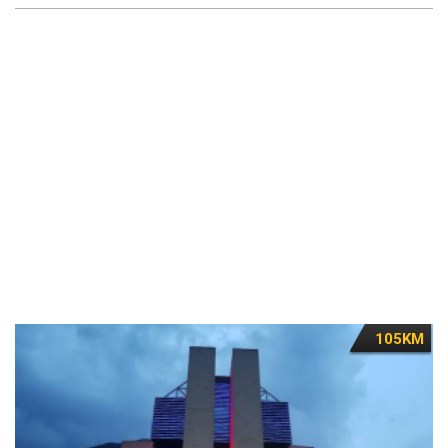
105KM