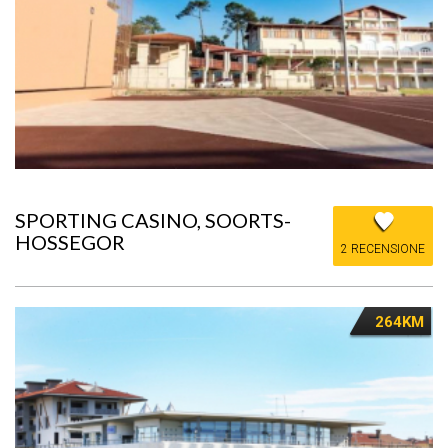
SPORTING CASINO, SOORTS-
HOSSEGOR
2 RECENSIONE
264KM