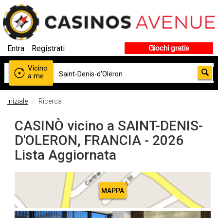
Entra
Registrati
Giochi gratis
Vicino
a me
Iniziale
Ricerca
CASINÒ vicino a SAINT-DENIS-
D'OLERON, FRANCIA - 2026
Lista Aggiornata
MAPPA