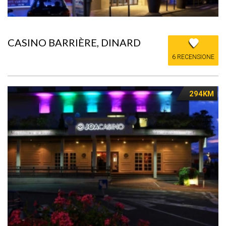
CASINO BARRIÈRE, DINARD
6 RECENSIONE
294KM