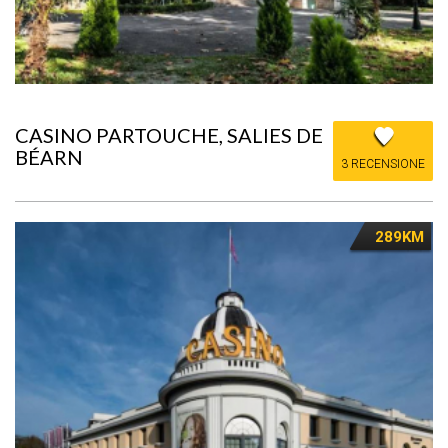
CASINO PARTOUCHE, SALIES DE
BÉARN
3 RECENSIONE
289KM