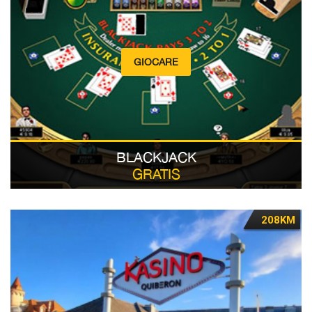
GIOCARE
BLACKJACK
GRATIS
208KM