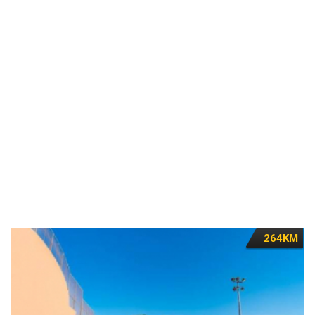
264KM