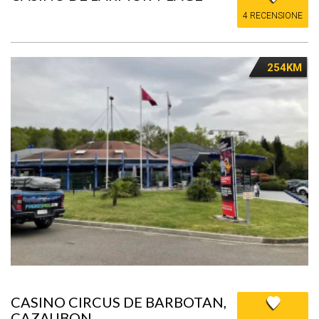
4 RECENSIONE
254KM
CASINO CIRCUS DE BARBOTAN,
CAZAUBON