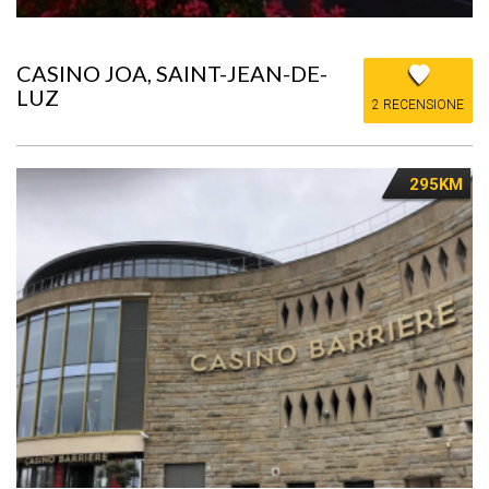
CASINO JOA, SAINT-JEAN-DE-
LUZ
2 RECENSIONE
295KM