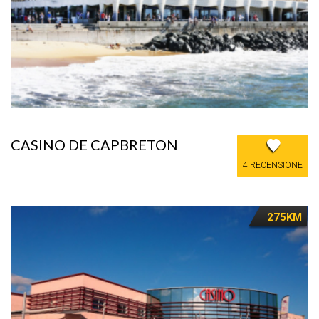
CASINO DE CAPBRETON
4 RECENSIONE
275KM