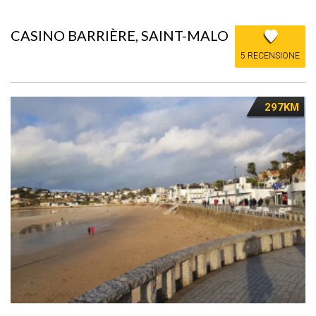
CASINO BARRIÈRE, SAINT-MALO
5 RECENSIONE
297KM