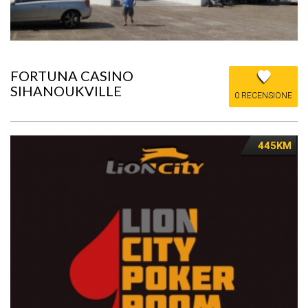
FORTUNA CASINO
SIHANOUKVILLE
0 RECENSIONE
445KM