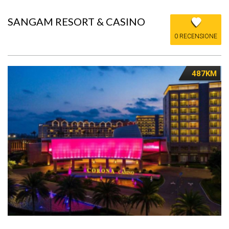
SANGAM RESORT & CASINO
0 RECENSIONE
487KM