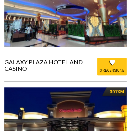
GALAXY PLAZA HOTEL AND
CASINO
0 RECENSIONE
307KM