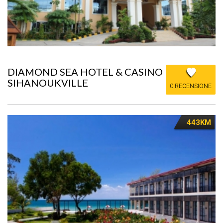
DIAMOND SEA HOTEL & CASINO
SIHANOUKVILLE
0 RECENSIONE
443KM