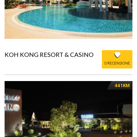
KOH KONG RESORT & CASINO
0 RECENSIONE
441KM