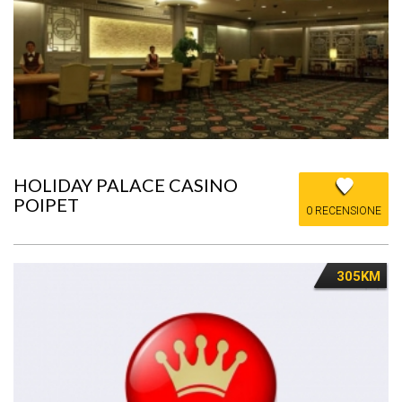
HOLIDAY PALACE CASINO
POIPET
0 RECENSIONE
305KM