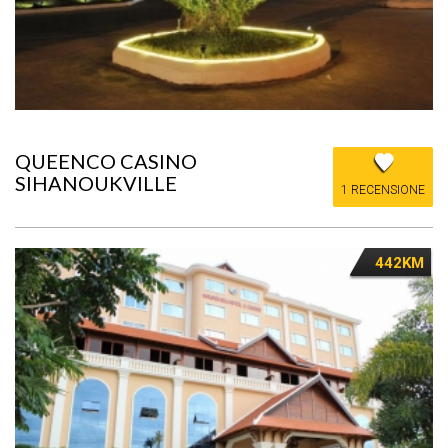
QUEENCO CASINO
SIHANOUKVILLE
1 RECENSIONE
442KM