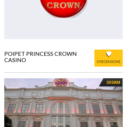
POIPET PRINCESS CROWN
CASINO
0 RECENSIONE
305KM