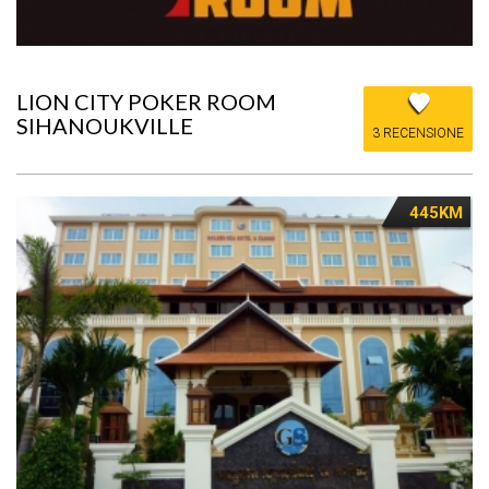
LION CITY POKER ROOM
SIHANOUKVILLE
3 RECENSIONE
445KM