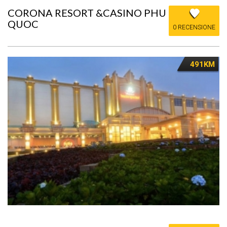
CORONA RESORT &CASINO PHU
QUOC
0 RECENSIONE
491KM