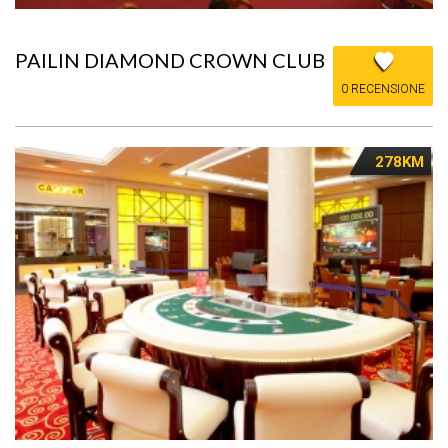
PAILIN DIAMOND CROWN CLUB
0 RECENSIONE
278KM