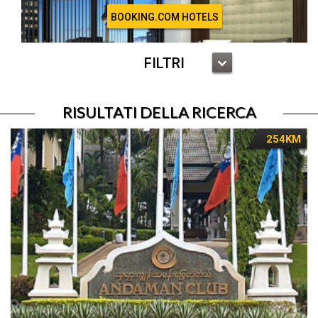
BOOKING.COM HOTELS
FILTRI
RISULTATI DELLA RICERCA
254KM