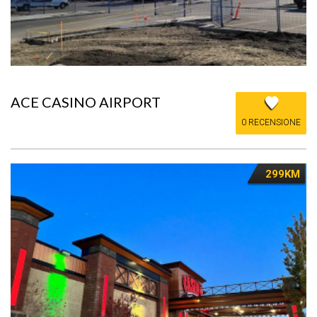
ACE CASINO AIRPORT
0 RECENSIONE
299KM