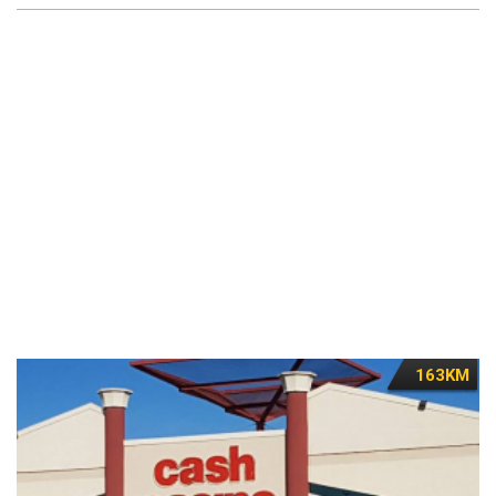
163KM