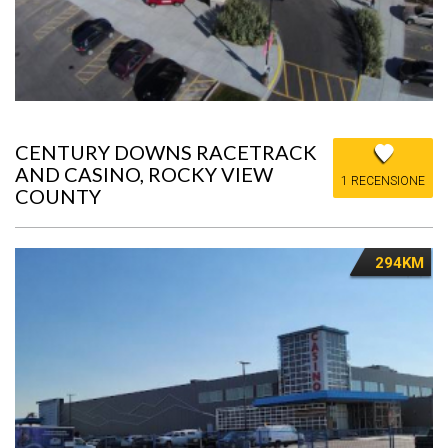
CENTURY DOWNS RACETRACK
AND CASINO, ROCKY VIEW
1 RECENSIONE
COUNTY
294KM