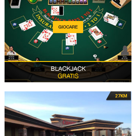
GIOCARE
BLACKJACK
GRATIS
27KM