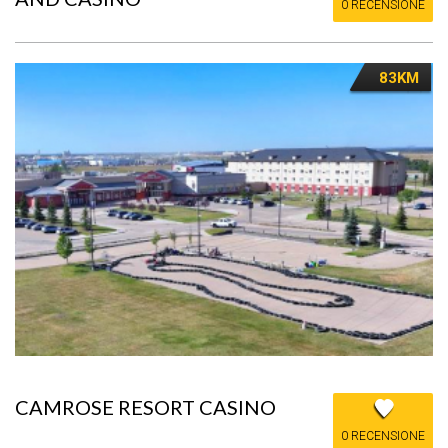
0 RECENSIONE
83KM
CAMROSE RESORT CASINO
0 RECENSIONE