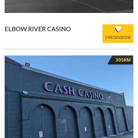
ELBOW RIVER CASINO
0 RECENSIONE
305KM