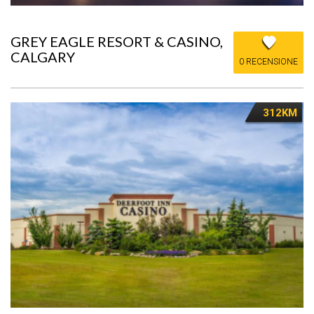
GREY EAGLE RESORT & CASINO,
CALGARY
0 RECENSIONE
312KM