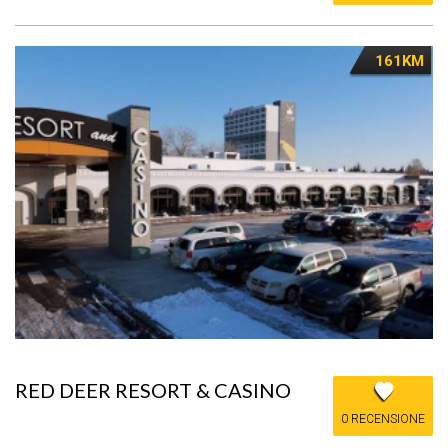
161KM
RED DEER RESORT & CASINO
0 RECENSIONE