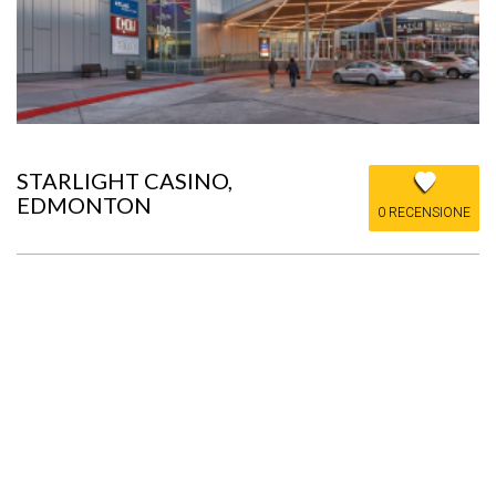
STARLIGHT CASINO,
EDMONTON
0 RECENSIONE