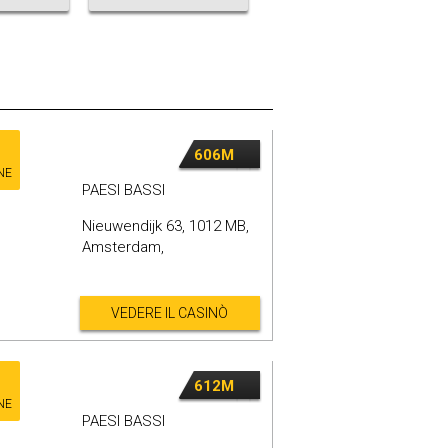
606M
NE
PAESI BASSI
Nieuwendijk 63,
1012 MB,
Amsterdam,
VEDERE IL CASINÒ
612M
NE
PAESI BASSI