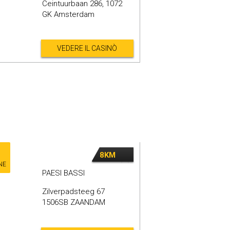
Ceintuurbaan 286,
1072
GK
Amsterdam
VEDERE IL CASINÒ
8KM
NE
PAESI BASSI
Zilverpadsteeg 67
1506SB
ZAANDAM