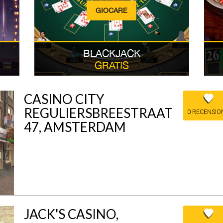
GIOCARE
BLACKJACK
GRATIS
CASINO CITY
REGULIERSBREESTRAAT
0 RECENSIO
47, AMSTERDAM
JACK'S CASINO,