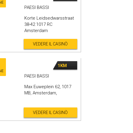
NE
PAESI BASSI
Korte Leidsedwarsstraat
38-42
1017 RC
Amsterdam
VEDERE IL CASINÒ
1KM
NE
PAESI BASSI
Max Euweplein 62,
1017
MB,
Amsterdam,
VEDERE IL CASINÒ