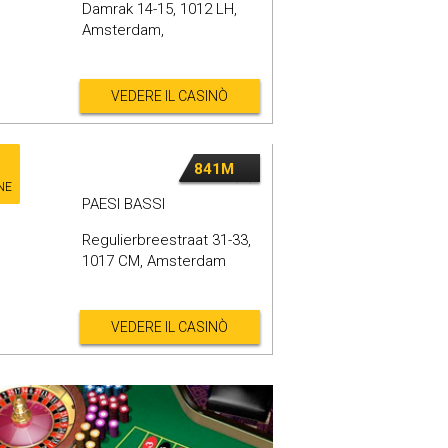
Damrak 14-15,
1012 LH,
Amsterdam,
VEDERE IL CASINÒ
841M
NE
PAESI BASSI
Regulierbreestraat 31-33,
1017 CM,
Amsterdam
VEDERE IL CASINÒ