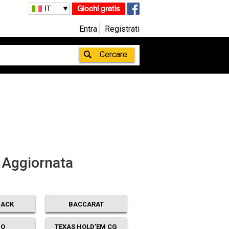
IT
Giochi gratis
Entra
Registrati
 Aggiornata
JACK
BACCARAT
GO
TEXAS HOLD'EM CG