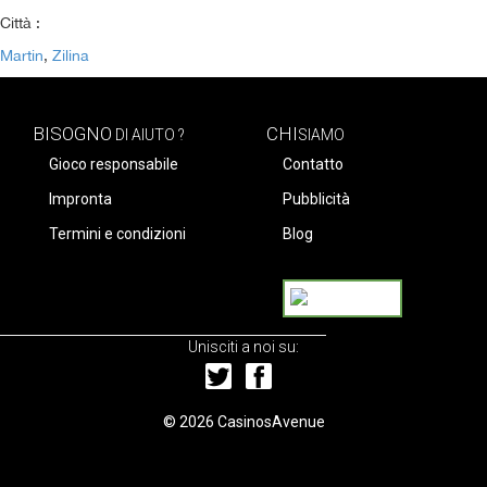
Città :
Martin
,
Zilina
BISOGNO
CHI
DI AIUTO ?
SIAMO
Gioco responsabile
Contatto
Impronta
Pubblicità
Termini e condizioni
Blog
Unisciti a noi su:
© 2026
CasinosAvenue