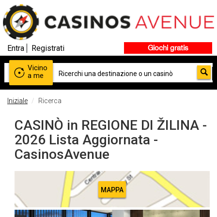
Entra
Registrati
Giochi gratis
Vicino
a me
Iniziale
Ricerca
CASINÒ in REGIONE DI ŽILINA -
2026 Lista Aggiornata -
CasinosAvenue
MAPPA