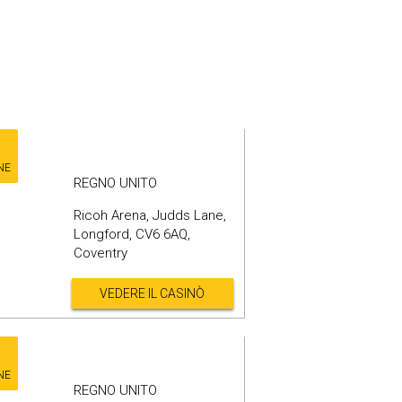
NE
REGNO UNITO
Ricoh Arena, Judds Lane,
Longford,
CV6 6AQ,
Coventry
VEDERE IL CASINÒ
NE
REGNO UNITO