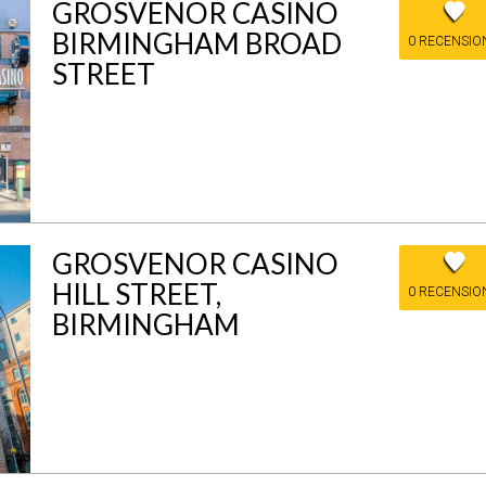
GROSVENOR CASINO
BIRMINGHAM BROAD
0 RECENSIO
STREET
GROSVENOR CASINO
HILL STREET,
0 RECENSIO
BIRMINGHAM