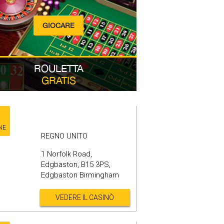
GIOCARE
ROULETTA
GRATIS
NE
REGNO UNITO
1 Norfolk Road,
Edgbaston,
B15 3PS,
Edgbaston Birmingham
VEDERE IL CASINÒ