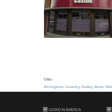
Città :
Birmingham
,
Coventry
,
Dudley
,
Stone
,
Wals
A
CASINÒ IN
MERICA