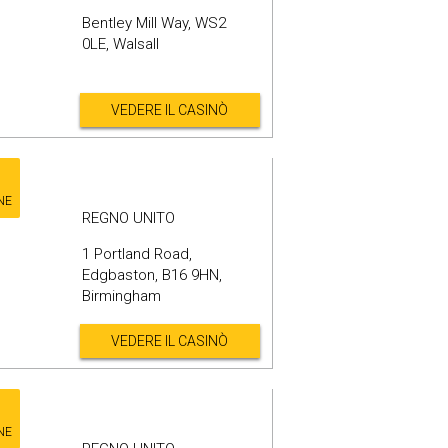
Bentley Mill Way,
WS2
0LE,
Walsall
VEDERE IL CASINÒ
NE
REGNO UNITO
1 Portland Road,
Edgbaston,
B16 9HN,
Birmingham
VEDERE IL CASINÒ
NE