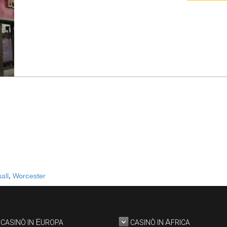
all
,
Worcester
E
A
CASINÒ IN
UROPA
CASINÒ IN
FRICA