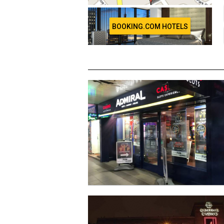
BOOKING.COM HOTELS