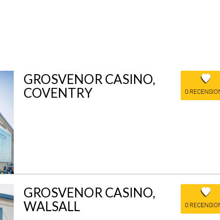
GROSVENOR CASINO,
COVENTRY
0 RECENSIO
GROSVENOR CASINO,
WALSALL
0 RECENSIO