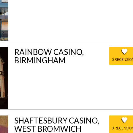
RAINBOW CASINO,
BIRMINGHAM
0 RECENSIO
SHAFTESBURY CASINO,
WEST BROMWICH
0 RECENSIO