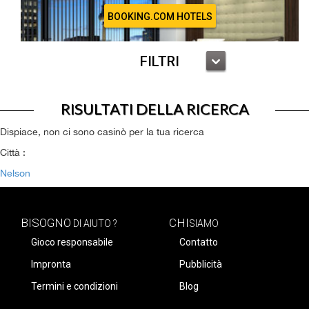
BOOKING.COM HOTELS
FILTRI
RISULTATI DELLA RICERCA
Dispiace, non ci sono casinò per la tua ricerca
Città :
Nelson
BISOGNO
CHI
DI AIUTO ?
SIAMO
Gioco responsabile
Contatto
Impronta
Pubblicità
Termini e condizioni
Blog