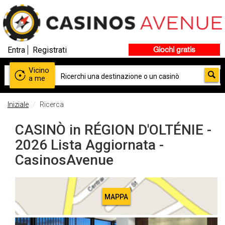
Entra
Registrati
Giochi gratis
Vicino
a me
Iniziale
Ricerca
CASINÒ in RÉGION D'OLTÉNIE -
2026 Lista Aggiornata -
CasinosAvenue
MAPPA