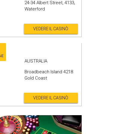
24-34 Albert Street,
4133,
Waterford
VEDERE IL CASINÒ
NE
AUSTRALIA
Broadbeach Island
4218
Gold Coast
VEDERE IL CASINÒ