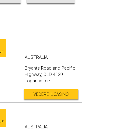
NE
AUSTRALIA
Bryants Road and Pacific
Highway,
QLD 4129,
Loganholme
VEDERE IL CASINÒ
NE
AUSTRALIA