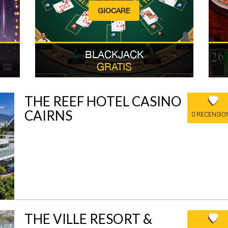
GIOCARE
BLACKJACK
GRATIS
THE REEF HOTEL CASINO
CAIRNS
0 RECENSIO
THE VILLE RESORT &