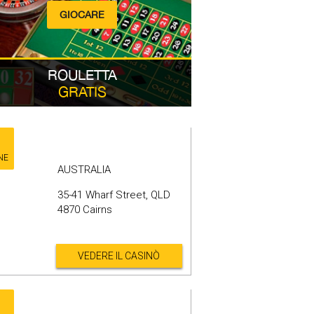
GIOCARE
ROULETTA
GRATIS
NE
AUSTRALIA
35-41 Wharf Street, QLD
4870
Cairns
VEDERE IL CASINÒ