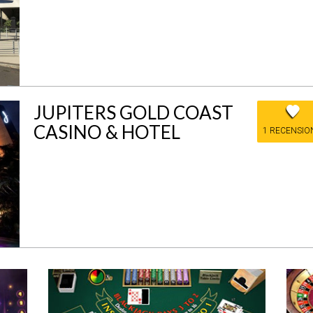
JUPITERS GOLD COAST
CASINO & HOTEL
1 RECENSIO