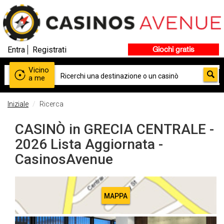
Entra
Registrati
Giochi gratis
Vicino
a me
Iniziale
Ricerca
CASINÒ in GRECIA CENTRALE -
2026 Lista Aggiornata -
CasinosAvenue
MAPPA