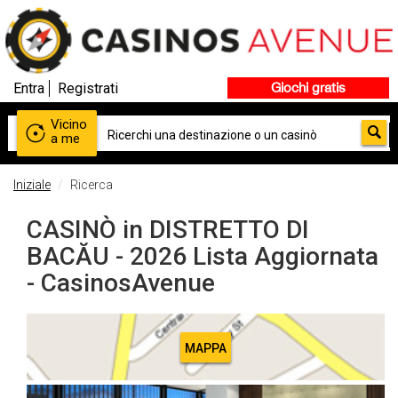
Entra
Registrati
Giochi gratis
Vicino
a me
Iniziale
Ricerca
CASINÒ in DISTRETTO DI
BACĂU - 2026 Lista Aggiornata
- CasinosAvenue
MAPPA