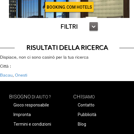
BOOKING.COM HOTELS
FILTRI
RISULTATI DELLA RICERCA
Dispiace, non ci sono casinò per la tua ricerca
Città :
Bacau
,
Onesti
BISOGNO
CHI
DI AIUTO ?
SIAMO
Gioco responsabile
Contatto
Impronta
Pubblicità
Termini e condizioni
Blog