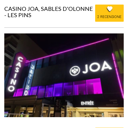
CASINO JOA, SABLES D'OLONNE
- LES PINS
2 RECENSIONE