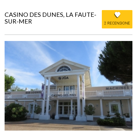
CASINO DES DUNES, LA FAUTE-
SUR-MER
2 RECENSIONE