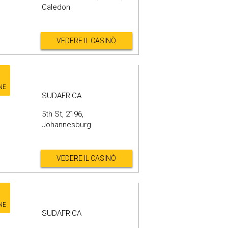
Caledon
VEDERE IL CASINÒ
NE
SUDAFRICA
5th St,
2196,
Johannesburg
VEDERE IL CASINÒ
NE
SUDAFRICA