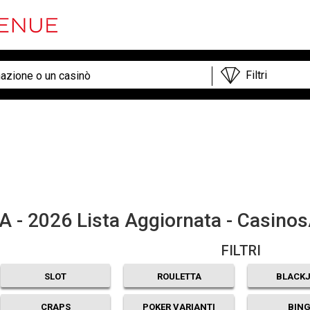
 - 2026 Lista Aggiornata - Casino
FILTRI
SLOT
ROULETTA
BLACK
CRAPS
POKER VARIANTI
BIN