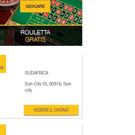
GIOCARE
ROULETTA
GRATIS
NE
SUDAFRICA
Sun City St,
00316,
Sun
city
VEDERE IL CASINÒ