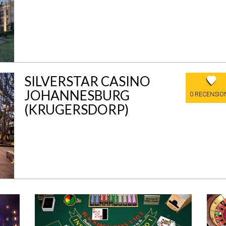
SILVERSTAR CASINO
JOHANNESBURG
0 RECENSIO
(KRUGERSDORP)