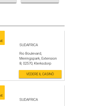
NE
SUDAFRICA
Rio Boulevard,
Meiringspark, Extension
8,
02570,
Klerksdorp
VEDERE IL CASINÒ
NE
SUDAFRICA