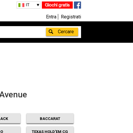
IT
Giochi gratis
Entra
Registrati
sAvenue
JACK
BACCARAT
GO
TEXAS HOLD'EM CG