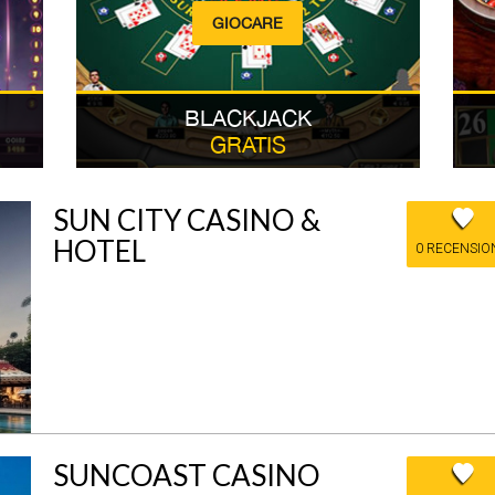
GIOCARE
BLACKJACK
GRATIS
SUN CITY CASINO &
HOTEL
0 RECENSIO
SUNCOAST CASINO