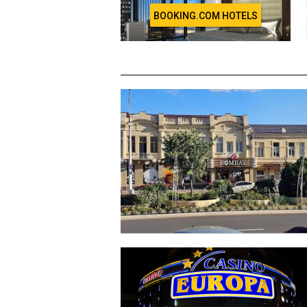
BOOKING.COM HOTELS