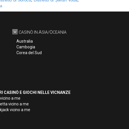
istretto di Soroca
,
Distretto di Ștefan Vodă
,
na
A
O
CASINÒ IN
SIA/
CEANIA
Australia
Cambogia
Corea del Sud
RI CASINÒ E GIOCHI NELLE VICNANZE
 vicino a me
etta vicino a me
kjack vicino a me