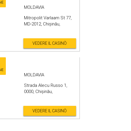
NE
MOLDAVIA
Mitropolit Varlaam St 77,
MD-2012,
Chișinău,
VEDERE IL CASINÒ
NE
MOLDAVIA
Strada Alecu Russo 1,
0000,
Chișinău,
VEDERE IL CASINÒ