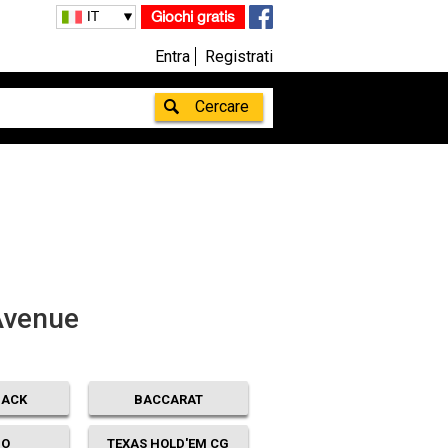
IT
Giochi gratis
Entra
Registrati
Avenue
JACK
BACCARAT
GO
TEXAS HOLD'EM CG