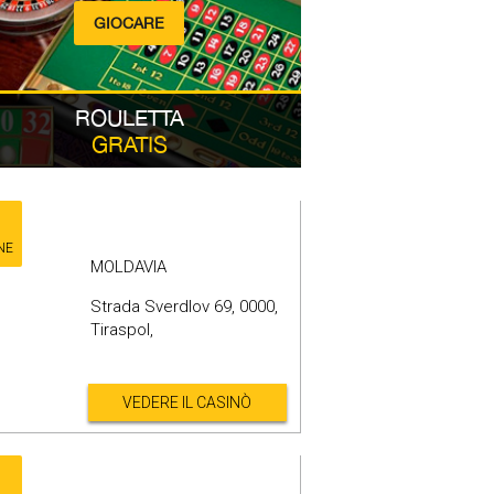
GIOCARE
ROULETTA
GRATIS
NE
MOLDAVIA
Strada Sverdlov 69,
0000,
Tiraspol,
VEDERE IL CASINÒ