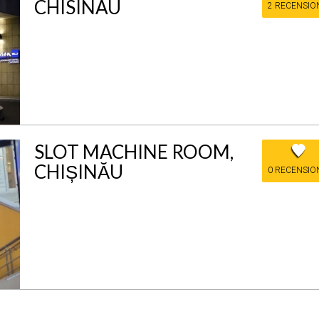
CHISINAU
2 RECENSIO
SLOT MACHINE ROOM,
CHIȘINĂU
0 RECENSIO