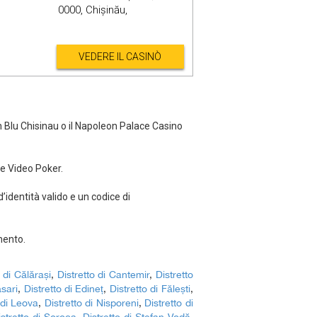
0000,
Chișinău,
VEDERE IL CASINÒ
n Blu Chisinau o il Napoleon Palace Casino
he Video Poker.
’identità valido e un codice di
mento.
o di Călărași
,
Distretto di Cantemir
,
Distretto
ăsari
,
Distretto di Edineț
,
Distretto di Fălești
,
 di Leova
,
Distretto di Nisporeni
,
Distretto di