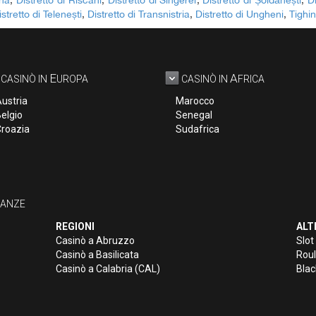
ina
,
Distretto di Riscani
,
Distretto di Sîngerei
,
Distretto di Șoldănești
,
D
istretto di Telenești
,
Distretto di Transnistria
,
Distretto di Ungheni
,
Tighi
E
A
CASINÒ IN
UROPA
CASINÒ IN
FRICA
ustria
Marocco
elgio
Senegal
Croazia
Sudafrica
NANZE
REGIONI
ALT
Casinò a Abruzzo
Slot
Casinò a Basilicata
Roul
Casinò a Calabria (CAL)
Blac