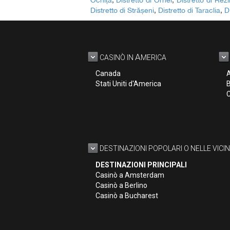
Ocnița
,
Distretto di Orhei
,
Distretto di Rez
Distretto di Strășeni
,
Distretto di Taraclia
,
D
A
CASINÒ IN
MERICA
Canada
A
Stati Uniti d'America
B
DESTINAZIONI POPOLARI O NELLE VICI
DESTINAZIONI PRINCIPALI
Casinò a Amsterdam
Casinò a Berlino
Casinò a Bucharest