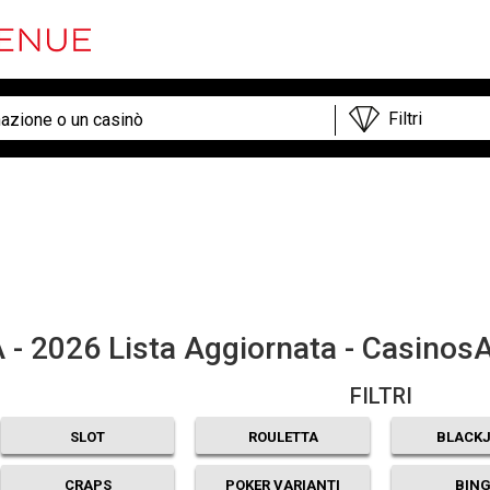
- 2026 Lista Aggiornata - Casinos
FILTRI
SLOT
ROULETTA
BLACK
CRAPS
POKER VARIANTI
BIN