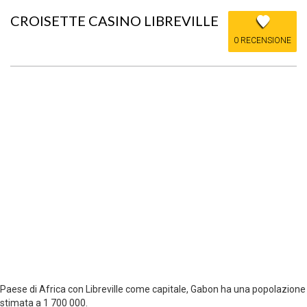
CROISETTE CASINO LIBREVILLE
0 RECENSIONE
Paese di Africa con Libreville come capitale, Gabon ha una popolazione
stimata a 1 700 000.