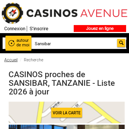
Connexion
S'inscrire
Jouez en ligne
autour
de moi
Accueil
Recherche
CASINOS proches de
SANSIBAR, TANZANIE - Liste
2026 à jour
VOIR LA CARTE