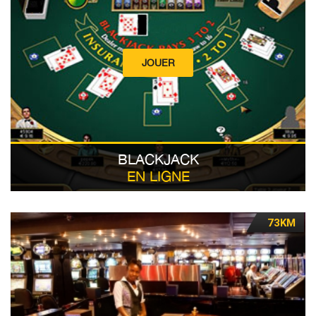
JOUER
BLACKJACK
EN LIGNE
73KM