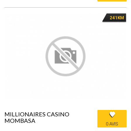
241KM
MILLIONAIRES CASINO
MOMBASA
0 AVIS