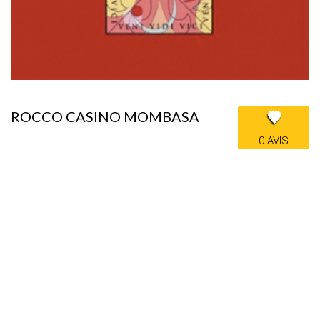
ROCCO CASINO MOMBASA
0 AVIS