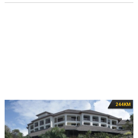
244KM