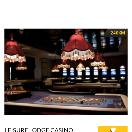
240KM
LEISURE LODGE CASINO