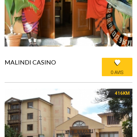
MALINDI CASINO
0 AVIS
416KM