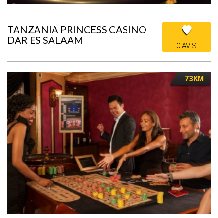
TANZANIA PRINCESS CASINO
DAR ES SALAAM
0 AVIS
73KM