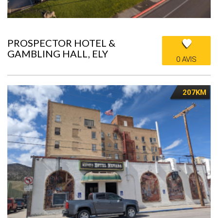
PROSPECTOR HOTEL &
GAMBLING HALL, ELY
0 AVIS
207KM