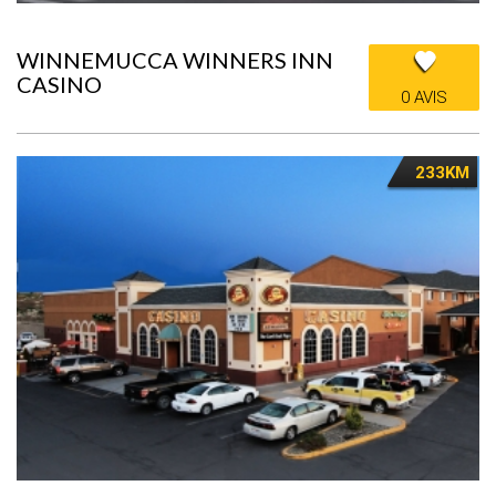
WINNEMUCCA WINNERS INN
CASINO
0 AVIS
233KM