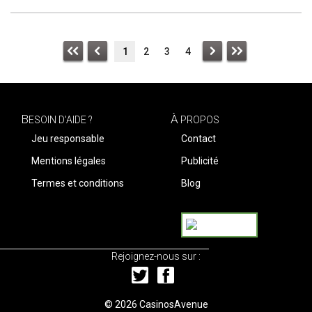
1
2
3
4
B
À
ESOIN D'AIDE ?
PROPOS
Jeu responsable
Contact
Mentions légales
Publicité
Termes et conditions
Blog
Rejoignez-nous sur :
© 2026
CasinosAvenue