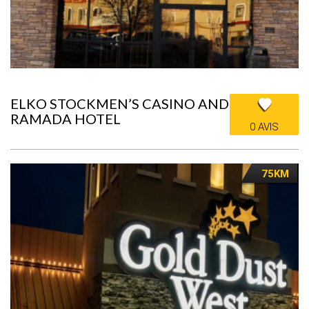
ELKO STOCKMEN’S CASINO AND
RAMADA HOTEL
0 AVIS
75KM