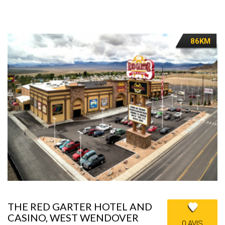
86KM
THE RED GARTER HOTEL AND
CASINO, WEST WENDOVER
0 AVIS