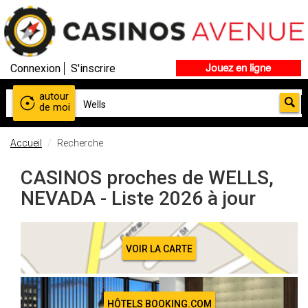
Connexion
S'inscrire
Jouez en ligne
autour
de moi
Accueil
Recherche
CASINOS proches de WELLS,
NEVADA - Liste 2026 à jour
VOIR LA CARTE
HÔTELS BOOKING.COM