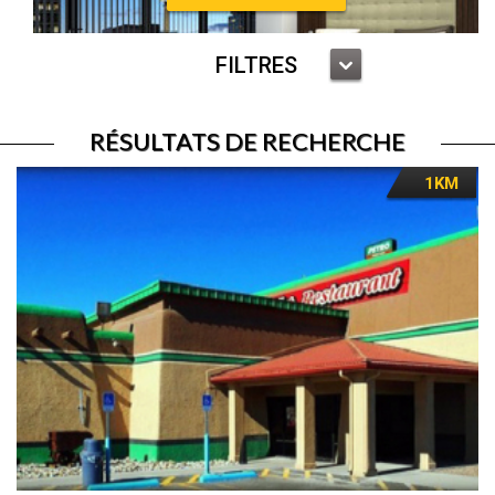
FILTRES
RÉSULTATS DE RECHERCHE
1KM