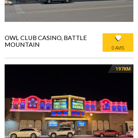
OWL CLUB CASINO, BATTLE
MOUNTAIN
0 AVIS
197KM