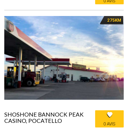
0 AVIS
275KM
SHOSHONE BANNOCK PEAK
CASINO, POCATELLO
0 AVIS