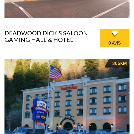
DEADWOOD DICK'S SALOON
GAMING HALL & HOTEL
0 AVIS
305KM