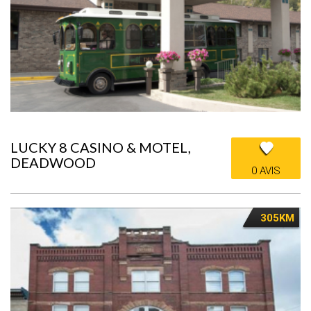
LUCKY 8 CASINO & MOTEL,
DEADWOOD
0 AVIS
305KM