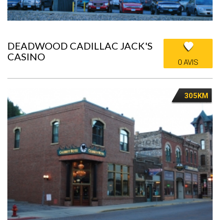
DEADWOOD CADILLAC JACK'S
CASINO
0 AVIS
305KM