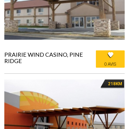
PRAIRIE WIND CASINO, PINE
RIDGE
0 AVIS
218KM