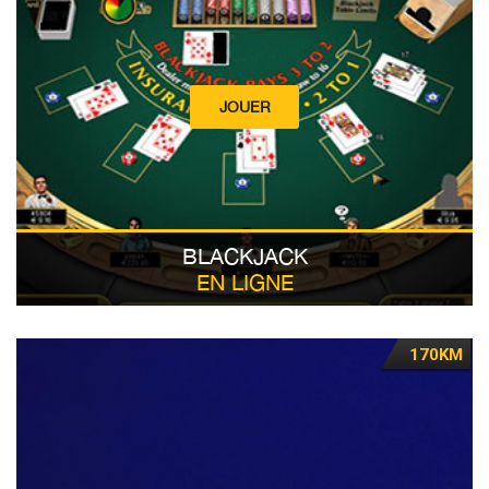
JOUER
BLACKJACK
EN LIGNE
170KM