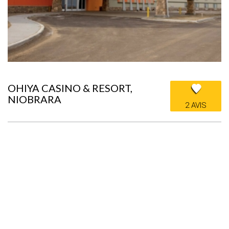
OHIYA CASINO & RESORT,
NIOBRARA
2 AVIS