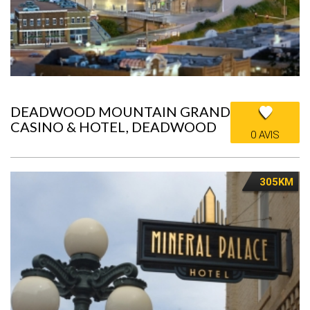
DEADWOOD MOUNTAIN GRAND
CASINO & HOTEL, DEADWOOD
0 AVIS
305KM