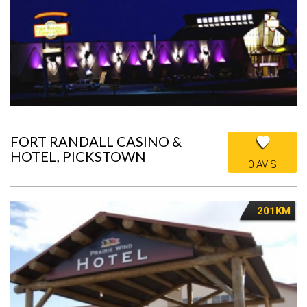
FORT RANDALL CASINO &
HOTEL, PICKSTOWN
0 AVIS
201KM