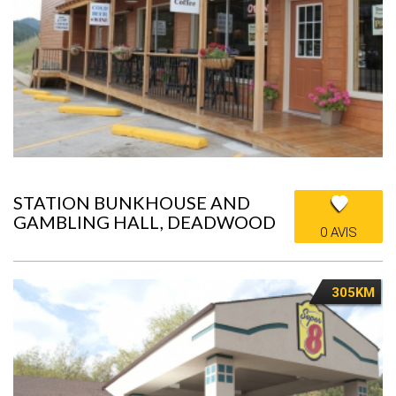
STATION BUNKHOUSE AND
GAMBLING HALL, DEADWOOD
0 AVIS
305KM