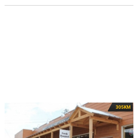
305KM