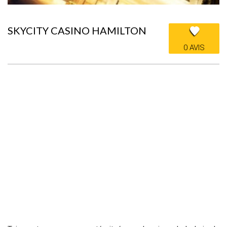
SKYCITY CASINO HAMILTON
0 AVIS