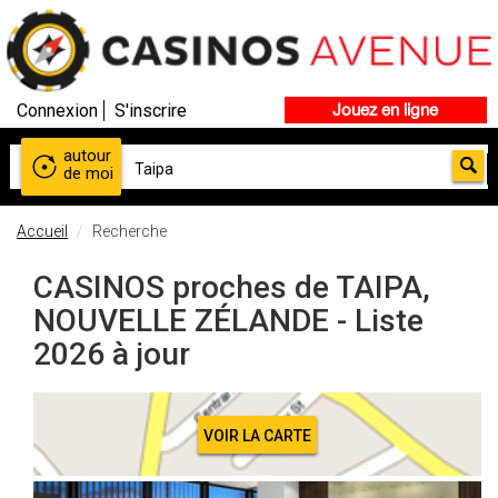
Connexion
S'inscrire
Jouez en ligne
autour
de moi
Accueil
Recherche
CASINOS proches de TAIPA,
NOUVELLE ZÉLANDE - Liste
2026 à jour
VOIR LA CARTE