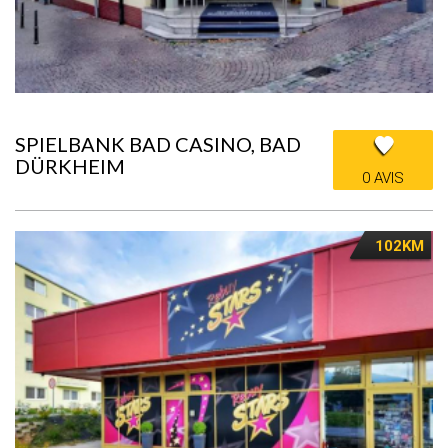
SPIELBANK BAD CASINO, BAD
DÜRKHEIM
0 AVIS
102KM