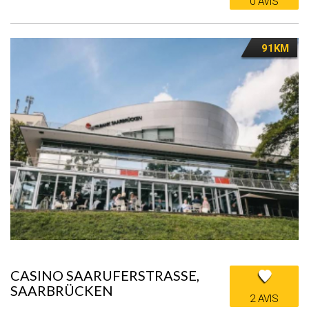
0 AVIS
91KM
CASINO SAARUFERSTRASSE,
SAARBRÜCKEN
2 AVIS