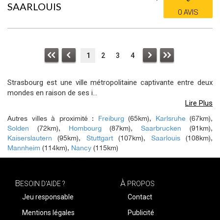
SAARLOUIS
0 AVIS
1
2
3
4
Strasbourg est une ville métropolitaine captivante entre deux
mondes en raison de ses i
...
Lire Plus
Autres villes à proximité :
Freiburg
(65km),
Karlsruhe
(67km),
Solden
(72km),
Hombourg
(87km),
Saarbrucken
(91km),
Kaiserslautern
(95km),
Stuttgart
(107km),
Saarlouis
(108km),
Mannheim
(114km),
Nancy
(115km)
B
À
ESOIN D'AIDE ?
PROPOS
Jeu responsable
Contact
Mentions légales
Publicité