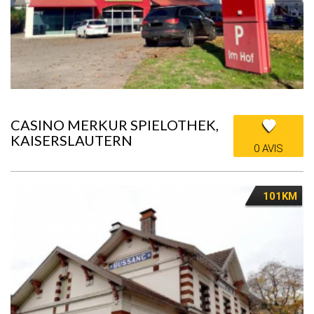
CASINO MERKUR SPIELOTHEK,
KAISERSLAUTERN
0 AVIS
101KM