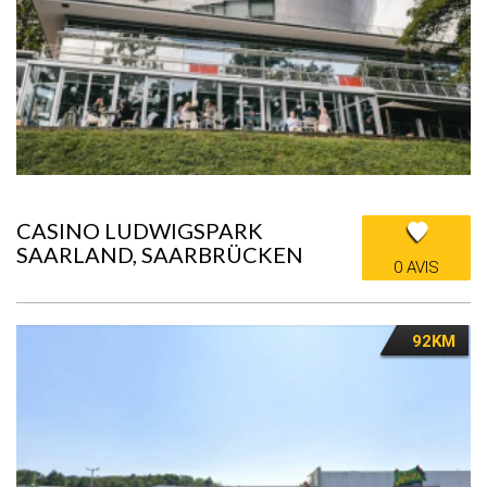
CASINO LUDWIGSPARK
SAARLAND, SAARBRÜCKEN
0 AVIS
92KM