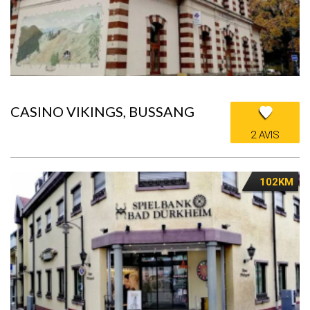
CASINO VIKINGS, BUSSANG
2 AVIS
102KM