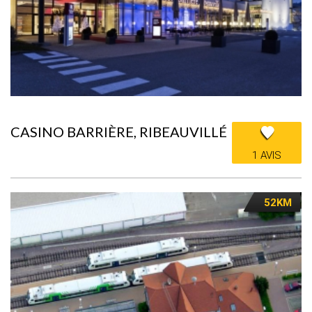
CASINO BARRIÈRE, RIBEAUVILLÉ
1 AVIS
52KM