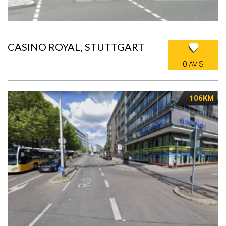
CASINO ROYAL, STUTTGART
0 AVIS
106KM