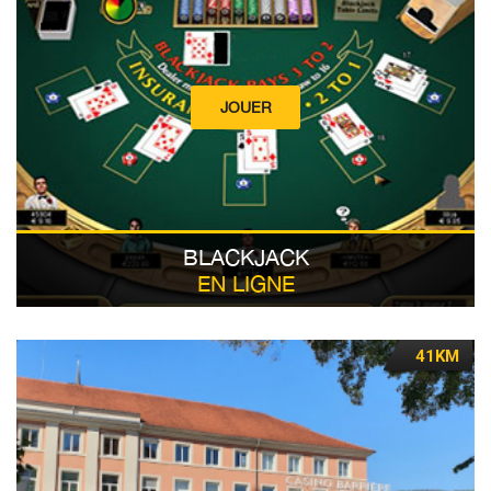
JOUER
BLACKJACK
EN LIGNE
41KM