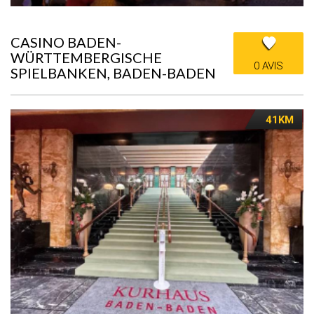
CASINO BADEN-
WÜRTTEMBERGISCHE
0 AVIS
SPIELBANKEN, BADEN-BADEN
41KM