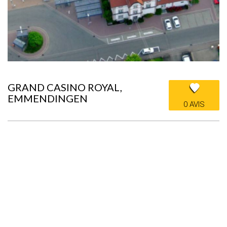
GRAND CASINO ROYAL,
EMMENDINGEN
0 AVIS