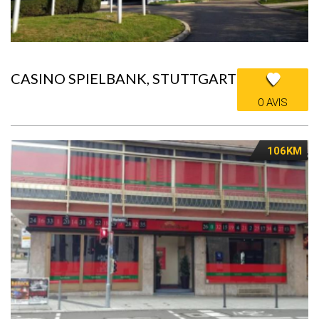
CASINO SPIELBANK, STUTTGART
0 AVIS
106KM