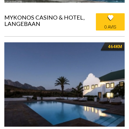
MYKONOS CASINO & HOTEL,
LANGEBAAN
0 AVIS
464KM