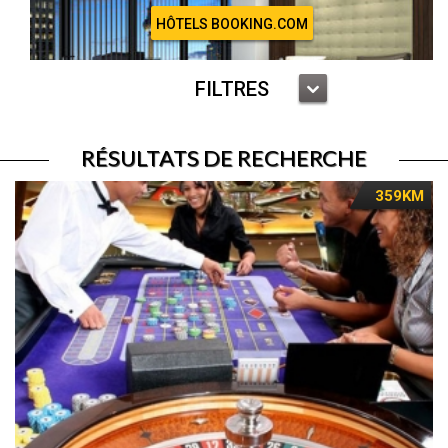
HÔTELS BOOKING.COM
FILTRES
RÉSULTATS DE RECHERCHE
359KM