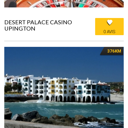
DESERT PALACE CASINO
UPINGTON
0 AVIS
376KM