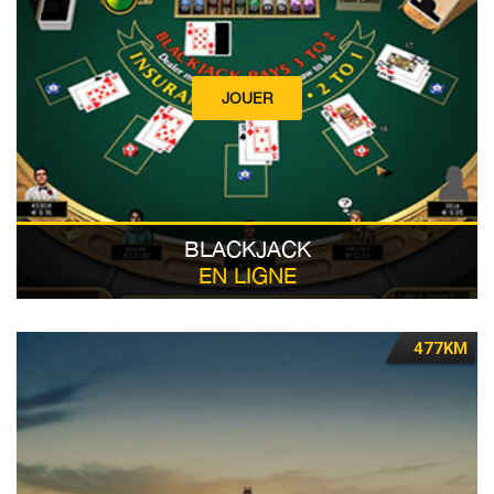
JOUER
BLACKJACK
EN LIGNE
477KM