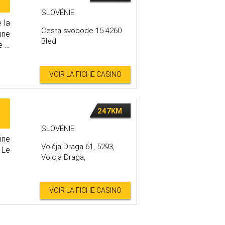
SLOVÉNIE
 la
Cesta svobode 15
4260
une
Bled
e …
VOIR LA FICHE CASINO
247KM
SLOVÉNIE
ine
Volčja Draga 61,
5293,
 Le
Volcja Draga,
VOIR LA FICHE CASINO