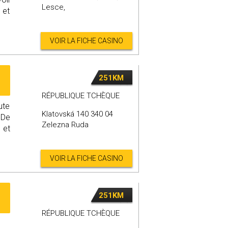
Lesce,
 et
VOIR LA FICHE CASINO
251KM
RÉPUBLIQUE TCHÈQUE
ute
Klatovská 140
340 04
 De
Zelezna Ruda
 et
VOIR LA FICHE CASINO
251KM
RÉPUBLIQUE TCHÈQUE