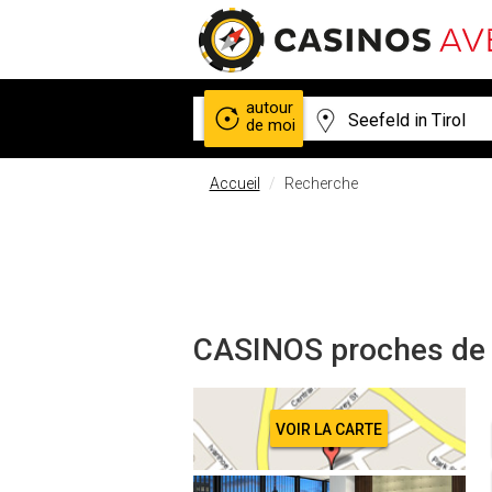
autour
de moi
Accueil
Recherche
CASINOS proches de 
VOIR LA CARTE