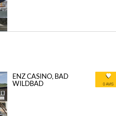
ENZ CASINO, BAD
WILDBAD
0 AVIS