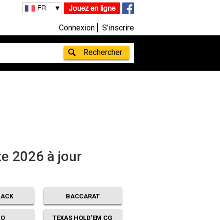
FR
Jouez en ligne
Connexion
S'inscrire
e 2026 à jour
JACK
BACCARAT
GO
TEXAS HOLD'EM CG