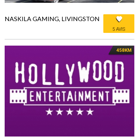
NASKILA GAMING, LIVINGSTON
5 AVIS
458KM