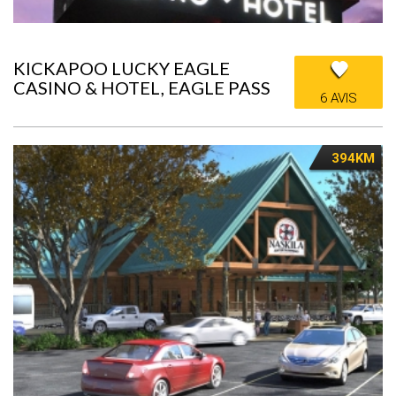
KICKAPOO LUCKY EAGLE
CASINO & HOTEL, EAGLE PASS
6 AVIS
394KM