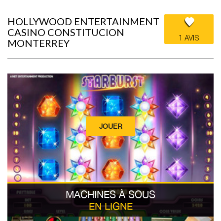
HOLLYWOOD ENTERTAINMENT
CASINO CONSTITUCION
1 AVIS
MONTERREY
JOUER
MACHINES À SOUS
EN LIGNE