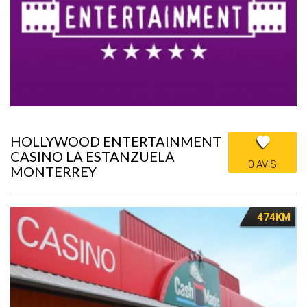
HOLLYWOOD ENTERTAINMENT
CASINO LA ESTANZUELA
0 AVIS
MONTERREY
474KM