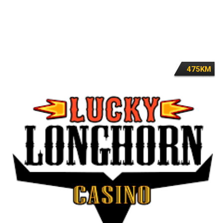
475KM