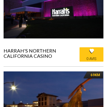
HARRAH'S NORTHERN
CALIFORNIA CASINO
0 AVIS
69KM