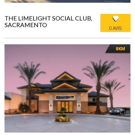
THE LIMELIGHT SOCIAL CLUB,
SACRAMENTO
0 AVIS
8KM