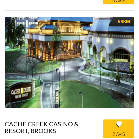
0 AVIS
58KM
CACHE CREEK CASINO &
RESORT, BROOKS
2 AVIS