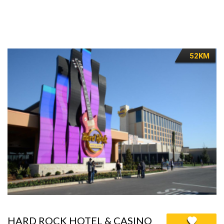
52KM
HARD ROCK HOTEL & CASINO