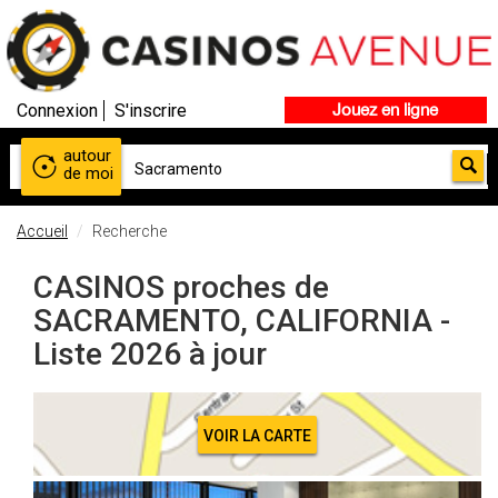
Connexion
S'inscrire
Jouez en ligne
autour
de moi
Accueil
Recherche
CASINOS proches de
SACRAMENTO, CALIFORNIA -
Liste 2026 à jour
VOIR LA CARTE