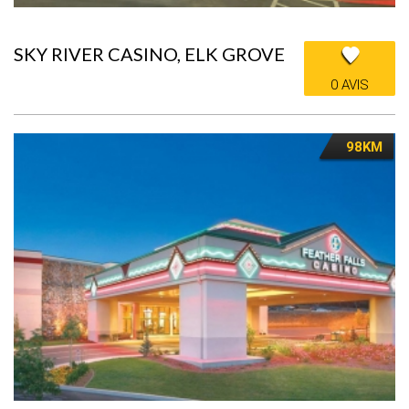
SKY RIVER CASINO, ELK GROVE
0 AVIS
98KM