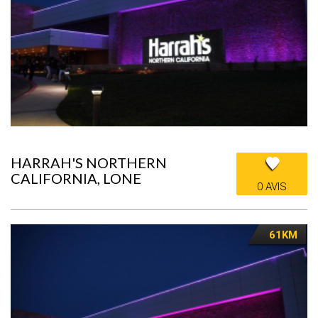
HARRAH'S NORTHERN
CALIFORNIA, LONE
0 AVIS
61KM