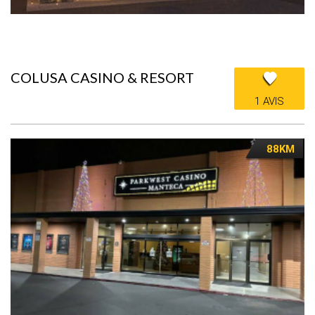
COLUSA CASINO & RESORT
1 AVIS
88KM