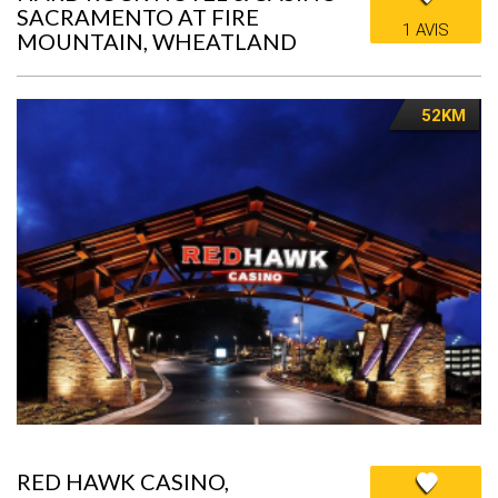
SACRAMENTO AT FIRE
1 AVIS
MOUNTAIN, WHEATLAND
52KM
RED HAWK CASINO,