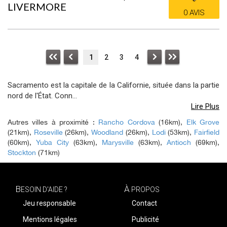
LIVERMORE
0 AVIS
1
2
3
4
Sacramento est la capitale de la Californie, située dans la partie
nord de l'État. Conn
...
Lire Plus
Autres villes à proximité :
Rancho Cordova
(16km),
Elk Grove
(21km),
Roseville
(26km),
Woodland
(26km),
Lodi
(53km),
Fairfield
(60km),
Yuba City
(63km),
Marysville
(63km),
Antioch
(69km),
Stockton
(71km)
B
À
ESOIN D'AIDE ?
PROPOS
Jeu responsable
Contact
Mentions légales
Publicité