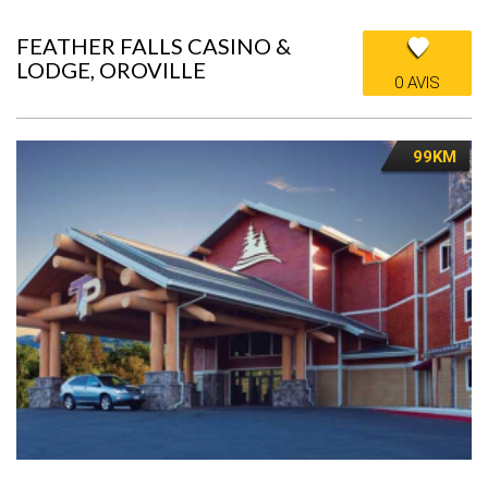
FEATHER FALLS CASINO &
LODGE, OROVILLE
0 AVIS
99KM